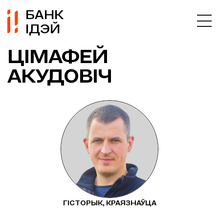
БАНК
ІДЭЙ
ЦІМАФЕЙ
АКУДОВІЧ
ГІСТОРЫК, КРАЯЗНАЎЦА