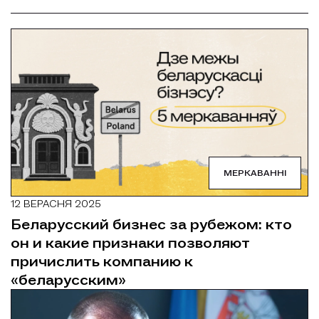
МЕРКАВАННІ
12 ВЕРАСНЯ 2025
Беларусский бизнес за рубежом: кто
он и какие признаки позволяют
причислить компанию к
«беларусским»