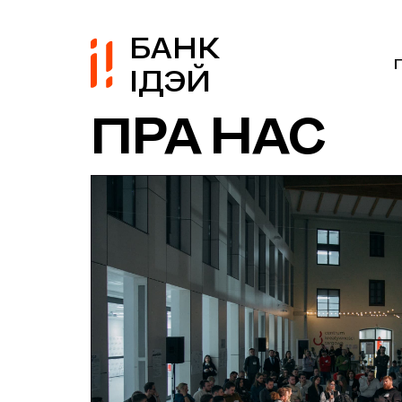
БАНК
ІДЭЙ
ПРА НАС