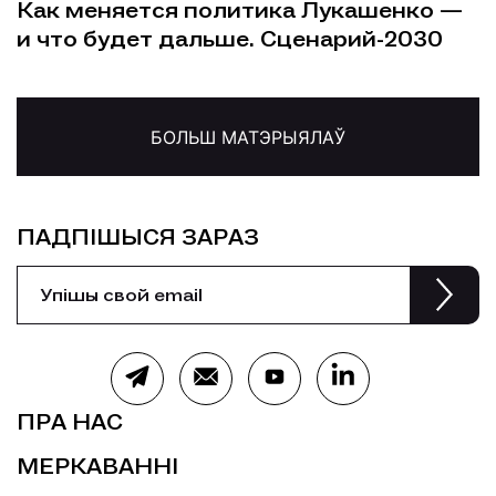
Как меняется политика Лукашенко —
и что будет дальше. Сценарий-2030
БОЛЬШ МАТЭРЫЯЛАЎ
ПАДПІШЫСЯ ЗАРАЗ
ПРА НАС
МЕРКАВАННІ