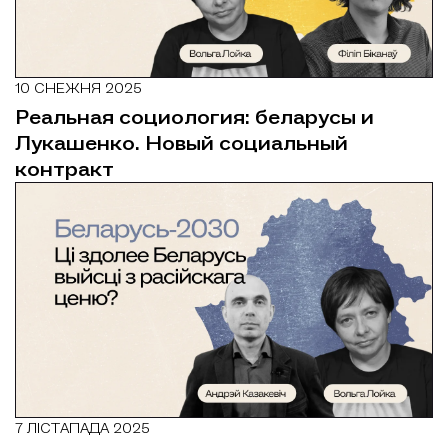
10 СНЕЖНЯ 2025
Реальная социология: беларусы и
Лукашенко. Новый социальный
контракт
7 ЛІСТАПАДА 2025