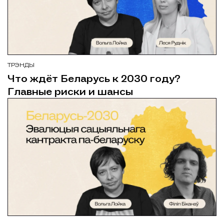
ТРЭНДЫ
Что ждёт Беларусь к 2030 году?
Главные риски и шансы