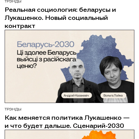
ТРЭНДЫ
Реальная социология: беларусы и
Лукашенко. Новый социальный
контракт
ТРЭНДЫ
Как меняется политика Лукашенко —
и что будет дальше. Сценарий-2030