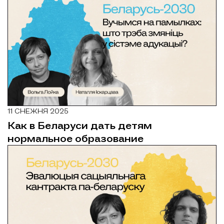
11 СНЕЖНЯ 2025
Как в Беларуси дать детям
нормальное образование