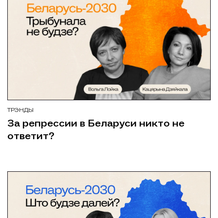
ТРЭНДЫ
За репрессии в Беларуси никто не
ответит?