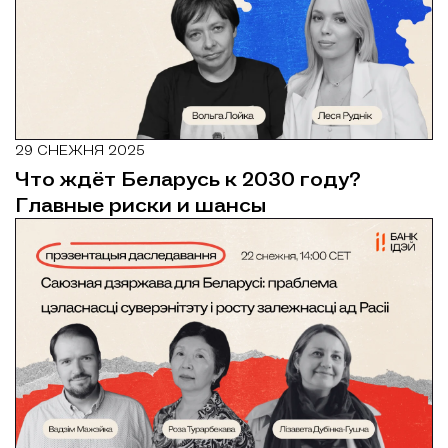
29 СНЕЖНЯ 2025
Что ждёт Беларусь к 2030 году?
Главные риски и шансы