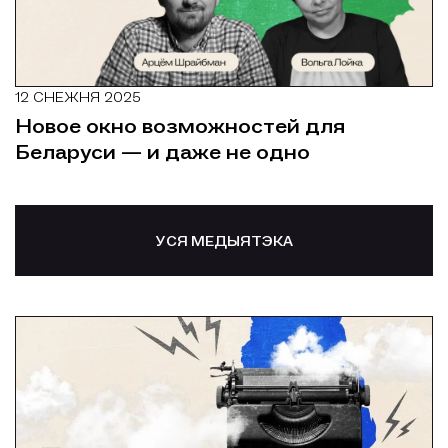
12 СНЕЖНЯ 2025
Новое окно возможностей для
Беларуси — и даже не одно
УСЯ МЕДЫЯТЭКА