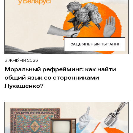
САЦЫЯЛЬНЫЯ ПЫТАННІ
6 ЖНІЎНЯ 2026
Моральный рефрейминг: как найти
общий язык со сторонниками
Лукашенко?