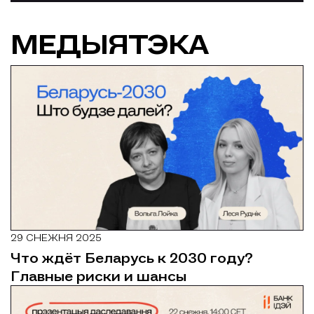
МЕДЫЯТЭКА
29 СНЕЖНЯ 2025
Что ждёт Беларусь к 2030 году?
Главные риски и шансы