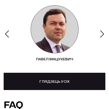
ПАВЕЛ МАЦУКЕВИЧ
ГЛЯДЗЕЦЬ УСІХ
FAQ