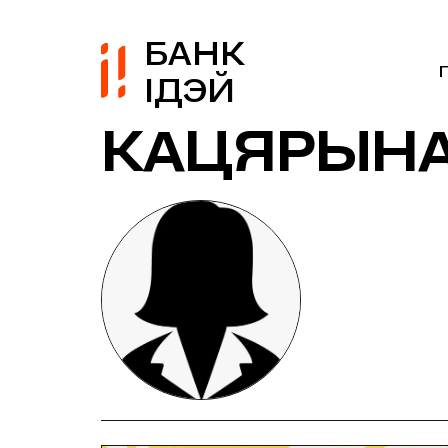
БАНК
ІДЭЙ
КАЦЯРЫНА