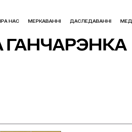
ПРА НАС
МЕРКАВАННІ
ДАСЛЕДАВАННІ
МЕД
 ГАНЧАРЭНКА