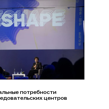
альные потребности
ледовательских центров