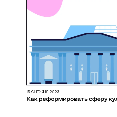
15 СНЕЖНЯ 2023
ДАСЛЕДАВАННІ
Как реформировать сферу ку