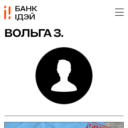
БАНК
ІДЭЙ
ВОЛЬГА З.