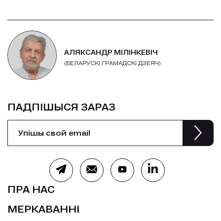
АЛЯКСАНДР МІЛІНКЕВІЧ
(БЕЛАРУСКІ ГРАМАДСКІ ДЗЕЯЧ)
ПАДПІШЫСЯ ЗАРАЗ
ПРА НАС
МЕРКАВАННІ