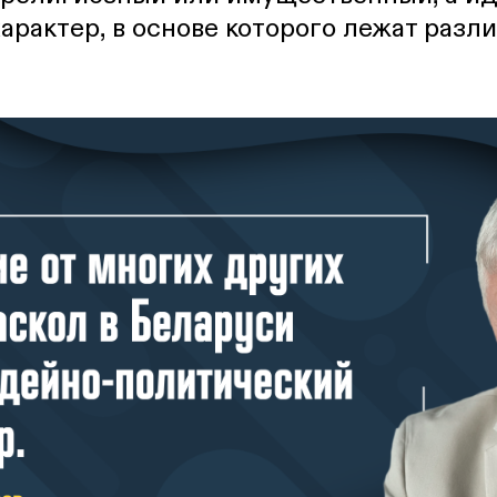
арактер, в основе которого лежат раз