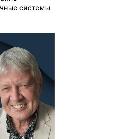
личные системы