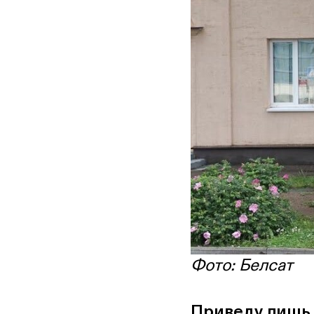
Фото: Белсат
Приведу лишь