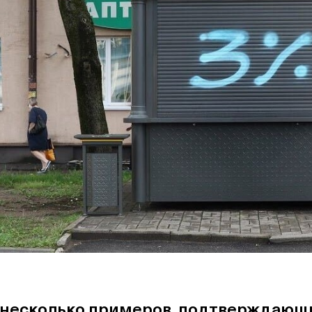
 несколько примеров, подтверждающ