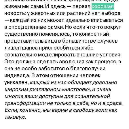
живем мы сами. И здесь — первая
хорошая
новость: у животных или растений нет выбора
— каждый из них может идеально вписываться
в определенные рамки. Но если что-то вокруг
существенно поменялось, то конкретный
представитель вида в большинстве случаев
лишен шанса приспособиться либо
сознательно моделировать внешние условия.
Это должна сделать эволюция как процесс, а
она не особо заботится о благополучии
индивида. В этом отношении человек
уникален,
каждый из нас обладает довольно
широким диапазоном «настроек», и очень
многие вещи доступны для сознательной
трансформации не только в себе, но и в среде.
Если, конечно, мы верим в свободу воли как
таковую
.