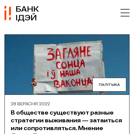
БАНК
ІДЭЙ
ПАЛІТЫКА
28 ВЕРАСНЯ 2022
В обществе существуют разные
стратегии выживания — затаиться
или сопротивляться. Мнение