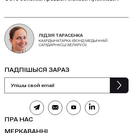
ЛІДЗІЯ ТАРАСЕНКА
КААРДЫНАТАРКА (ФОНД МЕДЫЧНАЙ
САЛІДАРНАСЦІ БЕЛАРУСІ)
ПАДПІШЫСЯ ЗАРАЗ
ПРА НАС
МЕРКАВАННІ