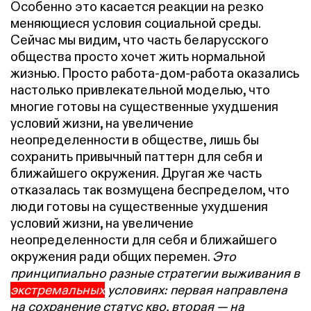
Особенно это касается реакции на резко
меняющиеся условия социальной среды.
Сейчас мы видим, что часть беларусского
общества просто хочет жить нормальной
жизнью. Просто работа-дом-работа оказались
настолько привлекательной моделью, что
многие готовы на существенные ухудшения
условий жизни, на увеличение
неопределенности в обществе, лишь бы
сохранить привычный паттерн для себя и
ближайшего окружения. Другая же часть
отказалась так возмущена беспределом, что
люди готовы на существенные ухудшения
условий жизни, на увеличение
неопределенности для себя и ближайшего
окружения ради общих перемен.
Это
принципиально разные стратегии выживания в
экстремальных
условиях: первая направлена
на сохранение статус кво, вторая — на