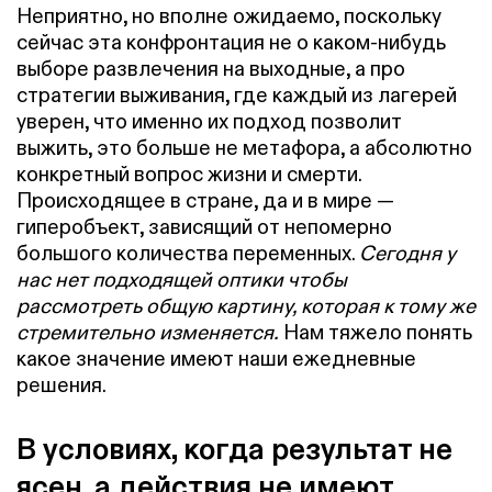
Неприятно, но вполне ожидаемо, поскольку
сейчас эта конфронтация не о каком-нибудь
выборе развлечения на выходные, а про
стратегии выживания, где каждый из лагерей
уверен, что именно их подход позволит
выжить, это больше не метафора, а абсолютно
конкретный вопрос жизни и смерти.
Происходящее в стране, да и в мире —
гиперобъект, зависящий от непомерно
большого количества переменных.
Сегодня у
нас нет подходящей оптики чтобы
рассмотреть общую картину, которая к тому же
стремительно изменяется.
Нам тяжело понять
какое значение имеют наши ежедневные
решения.
В условиях, когда результат не
ясен, а действия не имеют