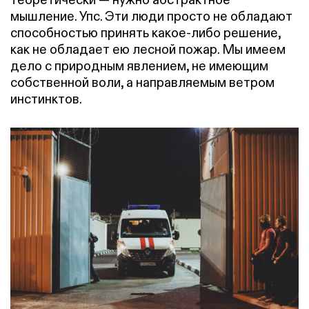
мышление. Упс. Эти люди просто не обладают
способностью принять какое-либо решение,
как не обладает ею лесной пожар. Мы имеем
дело с природным явлением, не имеющим
собственной воли, а направляемым ветром
инстинктов.