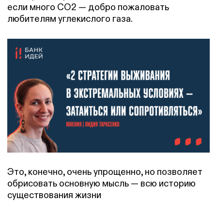
если много СО2 — добро пожаловать
любителям углекислого газа.
Это, конечно, очень упрощенно, но позволяет
обрисовать основную мысль — всю историю
существования жизни