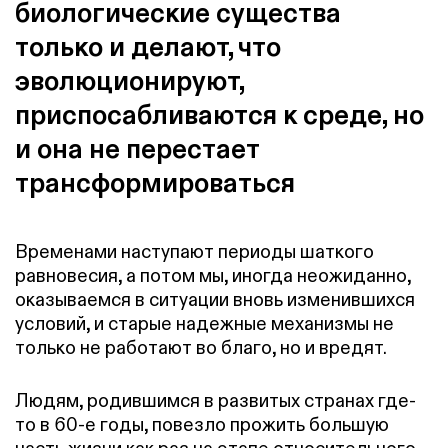
биологические существа
только и делают, что
эволюционируют,
приспосабливаются к среде, но
и она не перестает
трансформироваться
Временами наступают периоды шаткого
равновесия, а потом мы, иногда неожиданно,
оказываемся в ситуации вновь изменившихся
условий, и старые надежные механизмы не
только не работают во благо, но и вредят.
Людям, родившимся в развитых странах где-
то в 60-е годы, повезло прожить большую