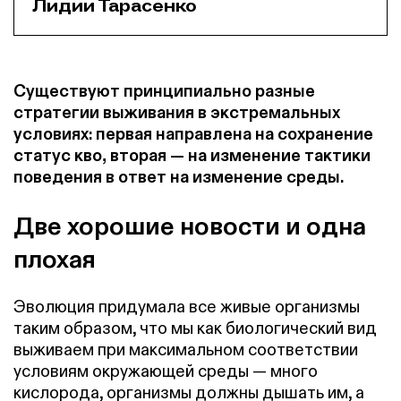
Лидии Тарасенко
Существуют принципиально разные
стратегии выживания в экстремальных
условиях: первая направлена на сохранение
статус кво, вторая — на изменение тактики
поведения в ответ на изменение среды.
Две хорошие новости и одна
плохая
Эволюция придумала все живые организмы
таким образом, что мы как биологический вид
выживаем при максимальном соответствии
условиям окружающей среды — много
кислорода, организмы должны дышать им, а