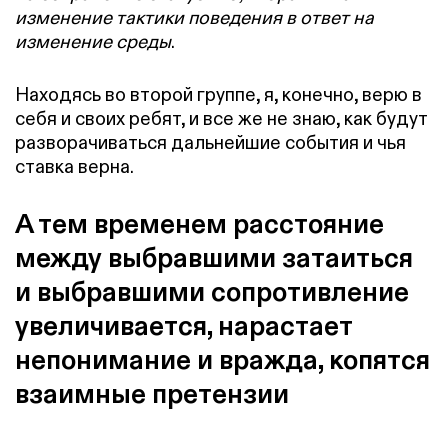
изменение тактики поведения в ответ на
изменение среды
.
Находясь во второй группе, я, конечно, верю в
себя и своих ребят, и все же не знаю, как будут
разворачиваться дальнейшие события и чья
ставка верна.
А тем временем расстояние
между выбравшими затаиться
и выбравшими сопротивление
увеличивается, нарастает
непонимание и вражда, копятся
взаимные претензии