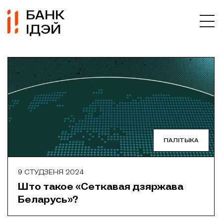
БАНК
ІДЭЙ
ПАЛІТЫКА
9 СТУДЗЕНЯ 2024
Што такое «Сеткавая дзяржава
Беларусь»?