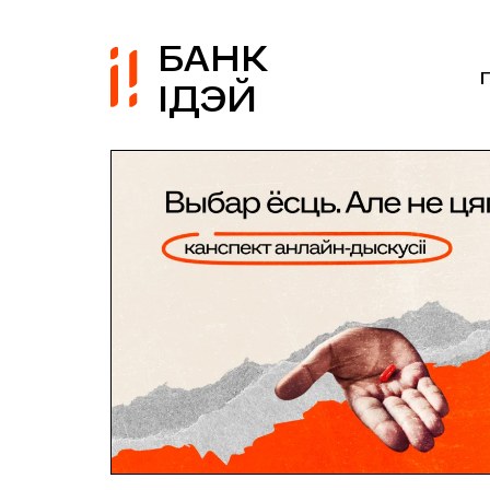
БАНК
ІДЭЙ