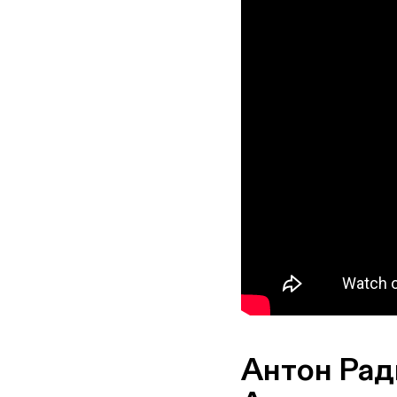
Антон Рад