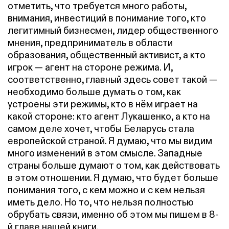
отметить, что требуется много работы,
внимания, инвестиций в понимание того, кто
легитимный бизнесмен, лидер общественного
мнения, предприниматель в области
образования, общественный активист, а кто
игрок — агент на стороне режима. И,
соответственно, главный здесь совет такой —
необходимо больше думать о том, как
устроены эти режимы, кто в нём играет на
какой стороне: кто агент Лукашенко, а кто на
самом деле хочет, чтобы Беларусь стала
европейской страной. Я думаю, что мы видим
много изменений в этом смысле. Западные
страны больше думают о том, как действовать
в этом отношении. Я думаю, что будет больше
понимания того, с кем можно и с кем нельзя
иметь дело. Но то, что нельзя полностью
обрубать связи, именно об этом мы пишем в 8-
й главе нашей книги.