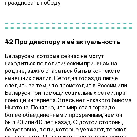
праздновать победу.
#2 Про диаспору и её актуальность
Беларусам, которые сейчас не могут
находиться по политическим причинам на
родине, важно стараться быть в контексте
нынешних реалий. Сегодня гораздо легче
следить за тем, что происходит в России или
Беларуси при помощи социальных сетей, при
помощи интернета. Здесь нет никакого бинома
Ньютона. Понятно, что мир стал гораздо
более объединённым и прозрачным, чем он
был 20 или 40 лет назад. С другой стороны,
безусловно, люди, которые уезжают, теряют
актуальность. Они не ходят по улицам, они не