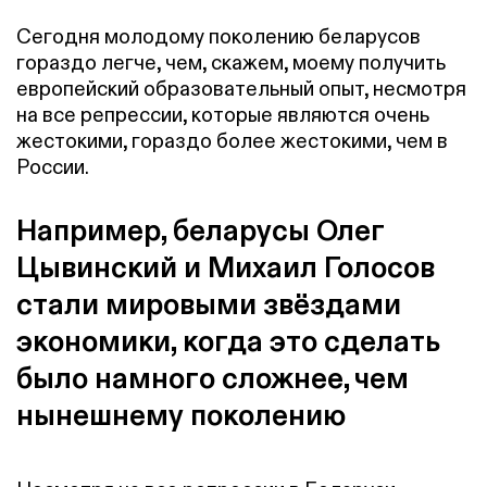
Сегодня молодому поколению беларусов
гораздо легче, чем, скажем, моему получить
европейский образовательный опыт, несмотря
на все репрессии, которые являются очень
жестокими, гораздо более жестокими, чем в
России.
Например, беларусы Олег
Цывинский и Михаил Голосов
стали мировыми звёздами
экономики, когда это сделать
было намного сложнее, чем
нынешнему поколению