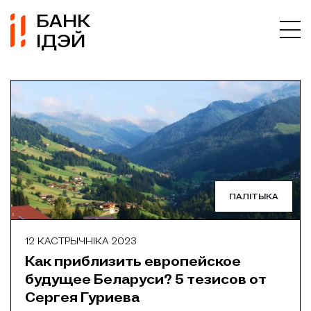
БАНК
ІДЭЙ
ПАЛІТЫКА
12 КАСТРЫЧНІКА 2023
Как приблизить европейское
будущее Беларуси? 5 тезисов от
Сергея Гуриева