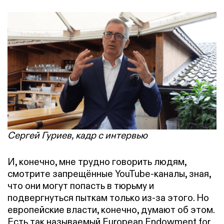
Сергей Гуриев, кадр с интервью
И, конечно, мне трудно говорить людям,
смотрите запрещённые YouTube-каналы, зная,
что они могут попасть в тюрьму и
подвергнуться пыткам только из-за этого. Но
европейские власти, конечно, думают об этом.
Есть так называемый European Endowment for