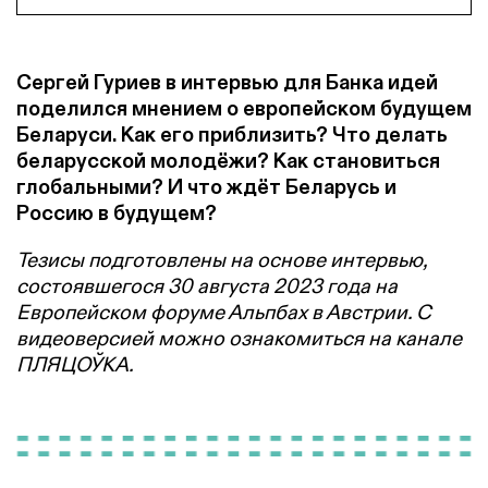
Сергей Гуриев в интервью для Банка идей
поделился мнением о европейском будущем
Беларуси. Как его приблизить? Что делать
беларусской молодёжи? Как становиться
глобальными? И что ждёт Беларусь и
Россию в будущем?
Тезисы подготовлены на основе интервью,
состоявшегося 30 августа 2023 года на
Европейском форуме Альпбах в Австрии. С
видеоверсией можно ознакомиться на канале
ПЛЯЦОЎКА.