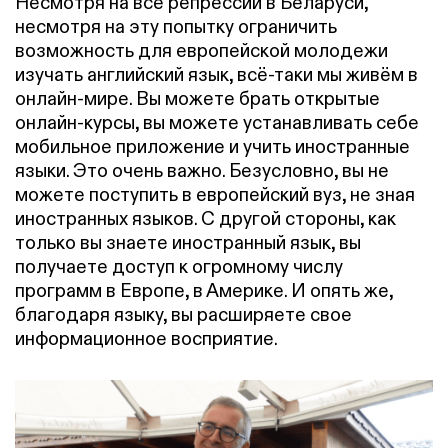
Несмотря на все репрессии в Беларуси,
несмотря на эту попытку ограничить
возможность для европейской молодежи
изучать английский язык, всё-таки мы живём в
онлайн-мире. Вы можете брать открытые
онлайн-курсы, вы можете устанавливать себе
мобильное приложение и учить иностранные
языки. Это очень важно. Безусловно, вы не
можете поступить в европейский вуз, не зная
иностранных языков. С другой стороны, как
только вы знаете иностранный язык, вы
получаете доступ к огромному числу
программ в Европе, в Америке. И опять же,
благодаря языку, вы расширяете свое
информационное восприятие.