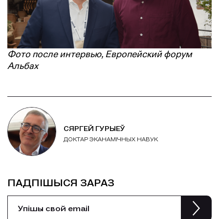
Фото после интервью, Европейский форум
Альбах
СЯРГЕЙ ГУРЫЕЎ
ДОКТАР ЭКАНАМІЧНЫХ НАВУК
ПАДПІШЫСЯ ЗАРАЗ