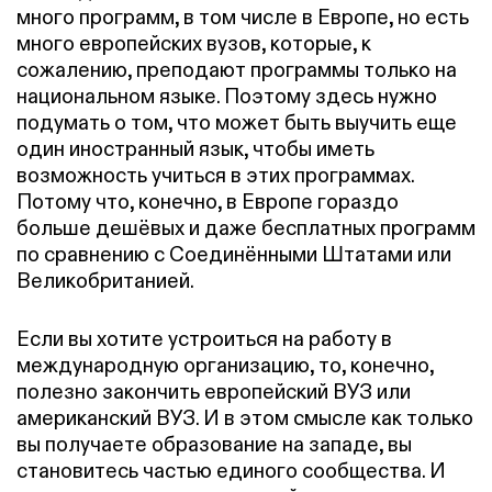
много программ, в том числе в Европе, но есть
много европейских вузов, которые, к
сожалению, преподают программы только на
национальном языке. Поэтому здесь нужно
подумать о том, что может быть выучить еще
один иностранный язык, чтобы иметь
возможность учиться в этих программах.
Потому что, конечно, в Европе гораздо
больше дешёвых и даже бесплатных программ
по сравнению с Соединёнными Штатами или
Великобританией.
Если вы хотите устроиться на работу в
международную организацию, то, конечно,
полезно закончить европейский ВУЗ или
американский ВУЗ. И в этом смысле как только
вы получаете образование на западе, вы
становитесь частью единого сообщества. И