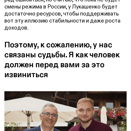
смены режима в России, у Лукашенко будет
достаточно ресурсов, чтобы поддерживать
вот эту иллюзию стабильности и даже роста
доходов.
Поэтому, к сожалению, у нас
связаны судьбы. Я как человек
должен перед вами за это
извиниться