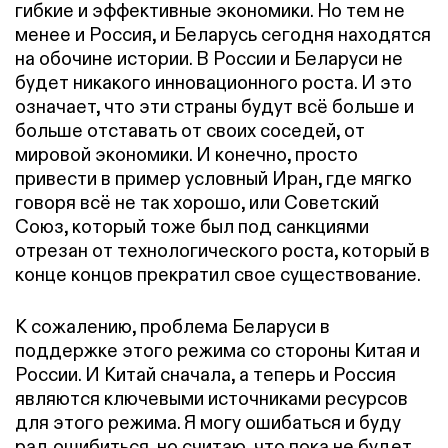
гибкие и эффективные экономики. Но тем не
менее и Россия, и Беларусь сегодня находятся
на обочине истории. В России и Беларуси не
будет никакого инновационного роста. И это
означает, что эти страны будут всё больше и
больше отставать от своих соседей, от
мировой экономики. И конечно, просто
привести в пример условный Иран, где мягко
говоря всё не так хорошо, или Советский
Союз, который тоже был под санкциями
отрезан от технологического роста, который в
конце концов прекратил свое существование.
К сожалению, проблема Беларуси в
поддержке этого режима со стороны Китая и
России. И Китай сначала, а теперь и Россия
являются ключевыми источниками ресурсов
для этого режима. Я могу ошибаться и буду
рад ошибиться, но считаю, что пока не будет