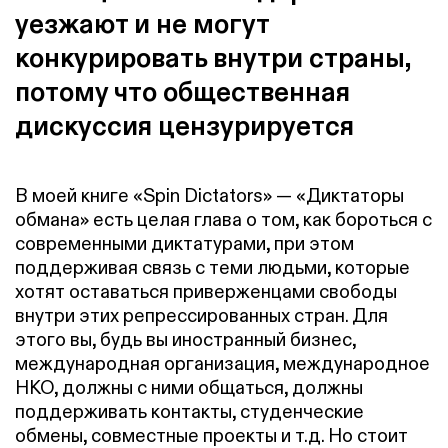
уезжают и не могут
конкурировать внутри страны,
потому что общественная
дискуссия цензурируется
В моей книге «Spin Dictators» — «Диктаторы
обмана» есть целая глава о том, как бороться с
современными диктатурами, при этом
поддерживая связь с теми людьми, которые
хотят оставаться приверженцами свободы
внутри этих репрессированных стран. Для
этого вы, будь вы иностранный бизнес,
международная организация, международное
НКО, должны с ними общаться, должны
поддерживать контакты, студенческие
обмены, совместные проекты и т.д. Но стоит