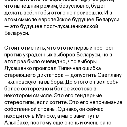
что нынешний режим, безусловно, будет
делать всё, чтобы этого не произошло. И в
этом смысле европейское будущее Беларуси
— это будущее пост-лукашенковской
Беларуси.
Стоит отметить, что это не первый протест
против украденных выборов Беларуси, но в
этот раз было очевидно, что выборы
Лукашенко проиграл. Типичная ошибка
стареющего диктатора — допустить Светлану
Тихановскую на выборы. До этого он вёл себя
более осторожно и более жестоко в
некотором смысле. Это его гендерные
стереотипы, если хотите. Это его непонимание
собственной страны. Однако, он сейчас
находится в Минске, а мы с вами тут в
Альпбахе, поэтому ещё очень и очень рано