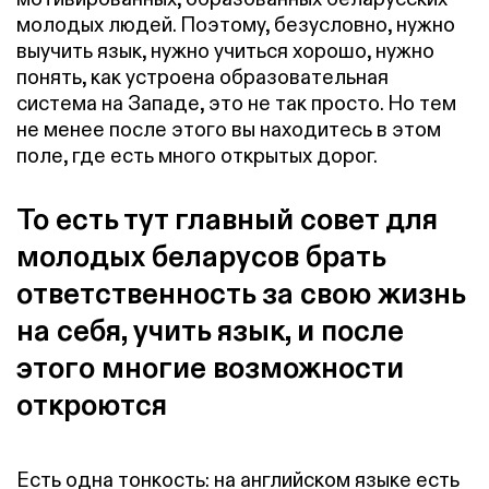
молодых людей. Поэтому, безусловно, нужно
выучить язык, нужно учиться хорошо, нужно
понять, как устроена образовательная
система на Западе, это не так просто. Но тем
не менее после этого вы находитесь в этом
поле, где есть много открытых дорог.
То есть тут главный совет для
молодых беларусов брать
ответственность за свою жизнь
на себя, учить язык, и после
этого многие возможности
откроются
Есть одна тонкость: на английском языке есть