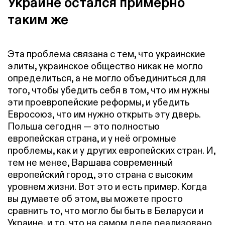
Украине остался примерно
таким же
Эта проблема связана с тем, что украинские
элиты, украинское общество никак не могло
определиться, а не могло объединиться для
того, чтобы убедить себя в том, что им нужны
эти проевропейские реформы, и убедить
Евросоюз, что им нужно открыть эту дверь.
Польша сегодня — это полностью
европейская страна, и у неё огромные
проблемы, как и у других европейских стран. И,
тем не менее, Варшава современный
европейский город, это страна с высоким
уровнем жизни. Вот это и есть пример. Когда
вы думаете об этом, вы можете просто
сравнить то, что могло бы быть в Беларуси и
Украине, и то, что на самом деле реализовано