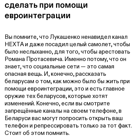
сделать при помощи
евроинтеграции
Вы помните, что Лукашенко ненавидел канал
НЕХТА и даже посадил целый самолет, чтобы
было неслыханно, для того, чтобы арестовать
Романа Протасевича. Именно потому, что он
знает, что социальные сети — это самая
опасная вещь. И, конечно, рассказать
беларусам о том, как можно было бы жить при
помощи евроинтеграции, это и есть главное
оружие тех беларусов, которые хотят
изменений. Конечно, если вы смотрите
запрещённые каналы на своем телефоне, в
Беларуси вас могут попросить открыть ваш
телефон и репрессировать только за тот факт.
Стоит об этом помнить.