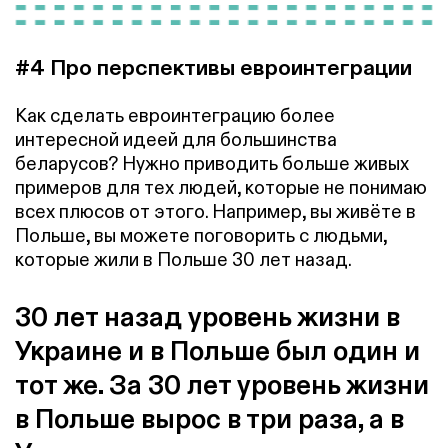
#4 Про перспективы евроинтеграции
Как сделать евроинтеграцию более
интересной идеей для большинства
беларусов? Нужно приводить больше живых
примеров для тех людей, которые не понимаю
всех плюсов от этого. Например, вы живёте в
Польше, вы можете поговорить с людьми,
которые жили в Польше 30 лет назад.
30 лет назад уровень жизни в
Украине и в Польше был один и
тот же. За 30 лет уровень жизни
в Польше вырос в три раза, а в