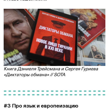
Книга Дэниеля Трейсмана и Сергея Гуриева
«Диктаторы обмана» // SOTA
#3 Про язык и европеизацию