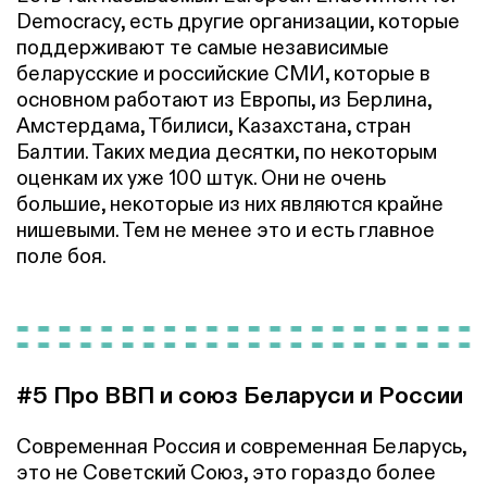
Democracy, есть другие организации, которые
поддерживают те самые независимые
беларусские и российские СМИ, которые в
основном работают из Европы, из Берлина,
Амстердама, Тбилиси, Казахстана, стран
Балтии. Таких медиа десятки, по некоторым
оценкам их уже 100 штук. Они не очень
большие, некоторые из них являются крайне
нишевыми. Тем не менее это и есть главное
поле боя.
#5 Про ВВП и союз Беларуси и России
Современная Россия и современная Беларусь,
это не Советский Союз, это гораздо более