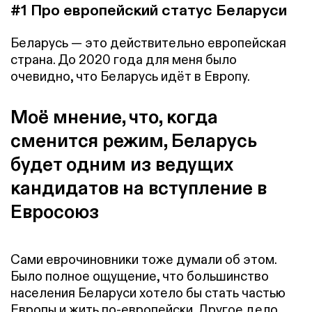
#1 Про европейский статус Беларуси
Беларусь — это действительно европейская
страна. До 2020 года для меня было
очевидно, что Беларусь идёт в Европу.
Моё мнение, что, когда
сменится режим, Беларусь
будет одним из ведущих
кандидатов на вступление в
Евросоюз
Сами еврочиновники тоже думали об этом.
Было полное ощущение, что большинство
населения Беларуси хотело бы стать частью
Европы и жить по-европейски. Другое дело,