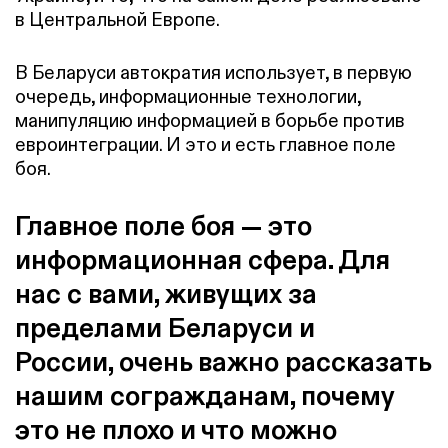
в Центральной Европе.
В Беларуси автократия использует, в первую
очередь, информационные технологии,
манипуляцию информацией в борьбе против
евроинтеграции. И это и есть главное поле
боя.
Главное поле боя — это
информационная сфера. Для
нас с вами, живущих за
пределами Беларуси и
России, очень важно рассказать
нашим согражданам, почему
это не плохо и что можно