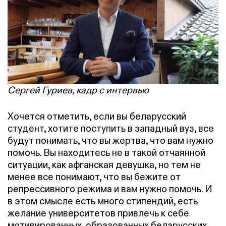
Сергей Гуриев, кадр с интервью
Хочется отметить, если вы беларусский
студент, хотите поступить в западный вуз, все
будут понимать, что вы жертва, что вам нужно
помочь. Вы находитесь не в такой отчаянной
ситуации, как афганская девушка, но тем не
менее все понимают, что вы бежите от
репрессивного режима и вам нужно помочь. И
в этом смысле есть много стипендий, есть
желание университетов привлечь к себе
мотивированных, образованных беларусских