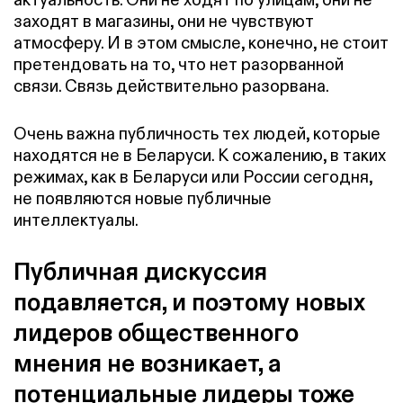
заходят в магазины, они не чувствуют
атмосферу. И в этом смысле, конечно, не стоит
претендовать на то, что нет разорванной
связи. Связь действительно разорвана.
Очень важна публичность тех людей, которые
находятся не в Беларуси. К сожалению, в таких
режимах, как в Беларуси или России сегодня,
не появляются новые публичные
интеллектуалы.
Публичная дискуссия
подавляется, и поэтому новых
лидеров общественного
мнения не возникает, а
потенциальные лидеры тоже