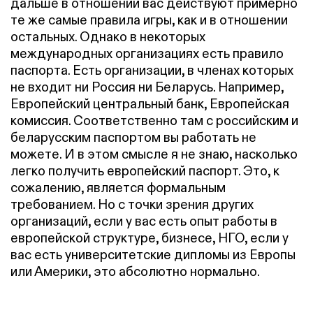
дальше в отношении вас действуют примерно
те же самые правила игры, как и в отношении
остальных. Однако в некоторых
международных организациях есть правило
паспорта. Есть организации, в членах которых
не входит ни Россия ни Беларусь. Например,
Европейский центральный банк, Европейская
комиссия. Соответственно там с российским и
беларусским паспортом вы работать не
можете. И в этом смысле я не знаю, насколько
легко получить европейский паспорт. Это, к
сожалению, является формальным
требованием. Но с точки зрения других
организаций, если у вас есть опыт работы в
европейской структуре, бизнесе, НГО, если у
вас есть университетские дипломы из Европы
или Америки, это абсолютно нормально.