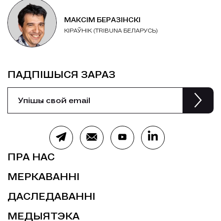
МАКСІМ БЕРАЗІНСКІ
КІРАЎНІК (TRIBUNA БЕЛАРУСЬ)
ПАДПІШЫСЯ ЗАРАЗ
ПРА НАС
МЕРКАВАННІ
ДАСЛЕДАВАННІ
МЕДЫЯТЭКА