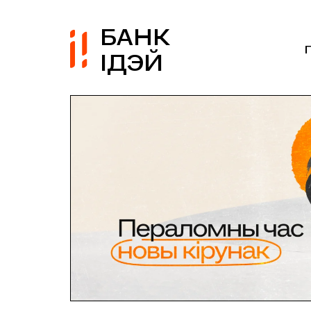
БАНК
ІДЭЙ