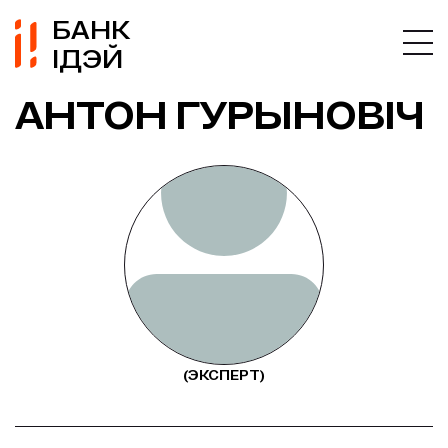
БАНК
ІДЭЙ
АНТОН ГУРЫНОВІЧ
(ЭКСПЕРТ)