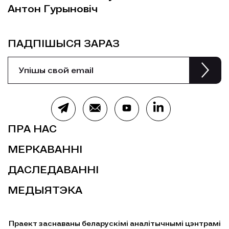
Антон Гурыновіч
ПАДПІШЫСЯ ЗАРАЗ
ПРА НАС
МЕРКАВАННІ
ДАСЛЕДАВАННІ
МЕДЫЯТЭКА
Праект заснаваны беларускімі аналітычнымі цэнтрамі