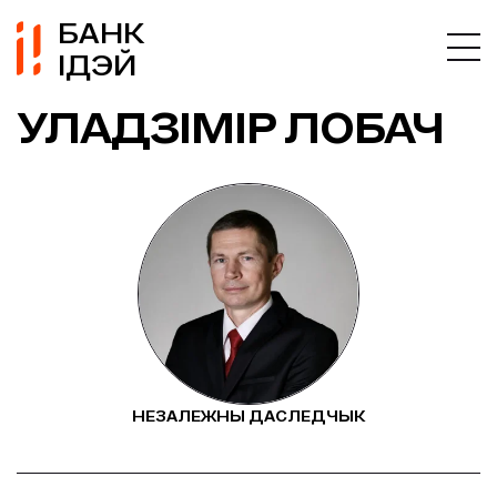
БАНК
ІДЭЙ
УЛАДЗІМІР ЛОБАЧ
НЕЗАЛЕЖНЫ ДАСЛЕДЧЫК