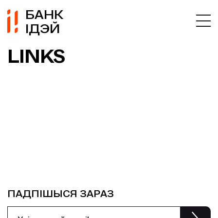
БАНК
ІДЭЙ
LINKS
ПАДПІШЫСЯ ЗАРАЗ