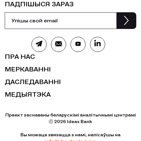
ПАДПІШЫСЯ ЗАРАЗ
ПРА НАС
МЕРКАВАННІ
ДАСЛЕДАВАННІ
МЕДЫЯТЭКА
Праект заснаваны беларускімі аналітычнымі цэнтрамі
ⓒ 2026 Ideas Bank
Вы можаце звязацца з намі, напісаўшы на