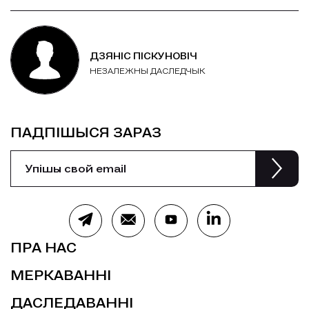
ДЗЯНIC ПIСКУНОВIЧ
НЕЗАЛЕЖНЫ ДАСЛЕДЧЫК
ПАДПІШЫСЯ ЗАРАЗ
ПРА НАС
МЕРКАВАННІ
ДАСЛЕДАВАННІ