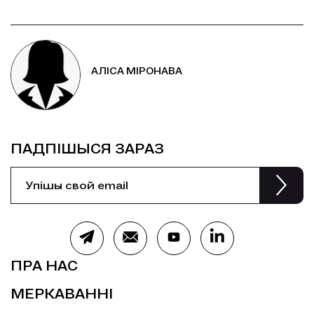
АЛІСА МІРОНАВА
ПАДПІШЫСЯ ЗАРАЗ
ПРА НАС
МЕРКАВАННІ