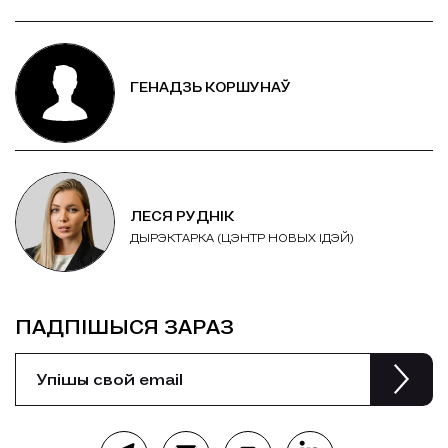
ГЕНАДЗЬ КОРШУНАЎ
ЛЕСЯ РУДНІК
ДЫРЭКТАРКА (ЦЭНТР НОВЫХ ІДЭЙ)
ПАДПІШЫСЯ ЗАРАЗ