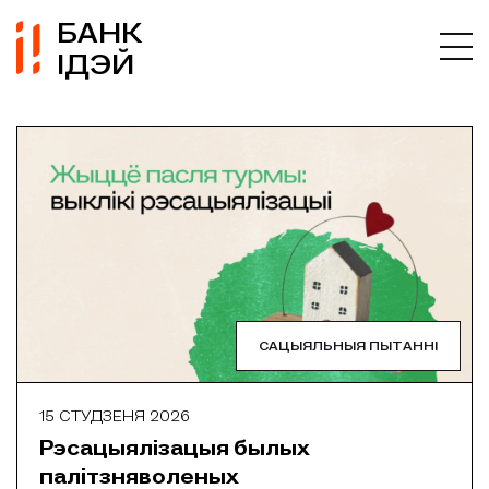
БАНК
ІДЭЙ
САЦЫЯЛЬНЫЯ ПЫТАННІ
15 СТУДЗЕНЯ 2026
Рэсацыялізацыя былых
палітзняволеных