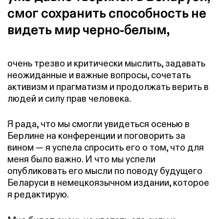
смог сохранить способность не
видеть мир черно-белым,
очень трезво и критически мыслить, задавать
неожиданные и важные вопросы, сочетать
активизм и прагматизм и продолжать верить в
людей и силу прав человека.
Я рада, что мы смогли увидеться осенью в
Берлине на конференции и поговорить за
вином — я успела спросить его о том, что для
меня было важно. И что мы успели
опубликовать его мысли по поводу будущего
Беларуси в немецкоязычном издании, которое
я редактирую.