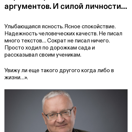
аргументов. И силой личности…
Улыбающаяся ясность. Ясное спокойствие.
Надежность человеческих качеств. Не писал
много текстов… Сократ не писал ничего.
Просто ходил по дорожкам сада и
рассказывал своим ученикам.
Увижу ли еще такого другого когда либо в
жизни…».