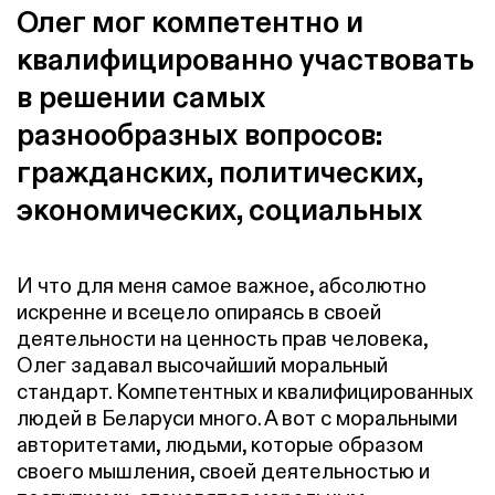
Олег мог компетентно и
квалифицированно участвовать
в решении самых
разнообразных вопросов:
гражданских, политических,
экономических, социальных
И что для меня самое важное, абсолютно
искренне и всецело опираясь в своей
деятельности на ценность прав человека,
Олег задавал высочайший моральный
стандарт. Компетентных и квалифицированных
людей в Беларуси много. А вот с моральными
авторитетами, людьми, которые образом
своего мышления, своей деятельностью и