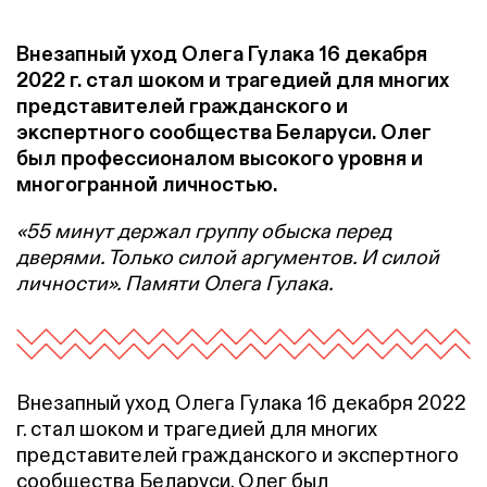
Внезапный уход Олега Гулака 16 декабря
2022 г. стал шоком и трагедией для многих
представителей гражданского и
экспертного сообщества Беларуси. Олег
был профессионалом высокого уровня и
многогранной личностью.
«55 минут держал группу обыска перед
дверями. Только силой аргументов. И силой
личности». Памяти Олега Гулака.
Внезапный уход Олега Гулака 16 декабря 2022
г. стал шоком и трагедией для многих
представителей гражданского и экспертного
сообщества Беларуси. Олег был