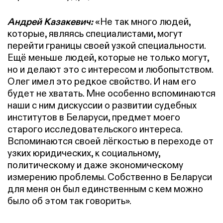
Андрей Казакевич:
«Не так много людей,
которые, являясь специалистами, могут
перейти границы своей узкой специальности.
Ещё меньше людей, которые не только могут,
но и делают это с интересом и любопытством.
Олег имел это редкое свойство. И нам его
будет не хватать. Мне особенно вспоминаются
наши с ним дискуссии о развитии судебных
институтов в Беларуси, предмет моего
старого исследовательского интереса.
Вспоминаются своей лёгкостью в переходе от
узких юридических, к социальному,
политическому и даже экономическому
измерению проблемы. Собственно в Беларуси
для меня он был единственным с кем можно
было об этом так говорить».