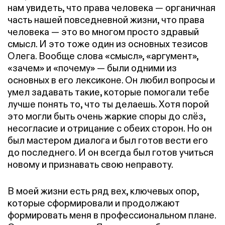
нам увидеть, что права человека — органичная
часть нашей повседневной жизни, что права
человека — это во многом просто здравый
смысл. И это тоже один из основных тезисов
Олега. Вообще слова «смысл», «аргумент»,
«зачем» и «почему» — были одними из
основных в его лексиконе. Он любил вопросы и
умел задавать такие, которые помогали тебе
лучше понять то, что ты делаешь. Хотя порой
это могли быть очень жаркие споры до слёз,
несогласие и отрицание с обеих сторон. Но он
был мастером диалога и был готов вести его
до последнего. И он всегда был готов учиться
новому и признавать свою неправоту.
В моей жизни есть ряд вех, ключевых опор,
которые сформировали и продолжают
формировать меня в профессиональном плане.