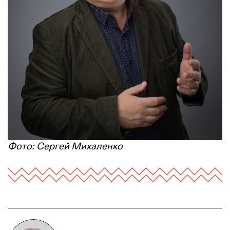
Фото: Сергей Михаленко