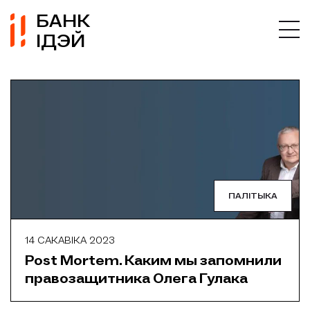
БАНК
ІДЭЙ
ПАЛІТЫКА
14 САКАВІКА 2023
Post Mortem. Каким мы запомнили
правозащитника Олега Гулака