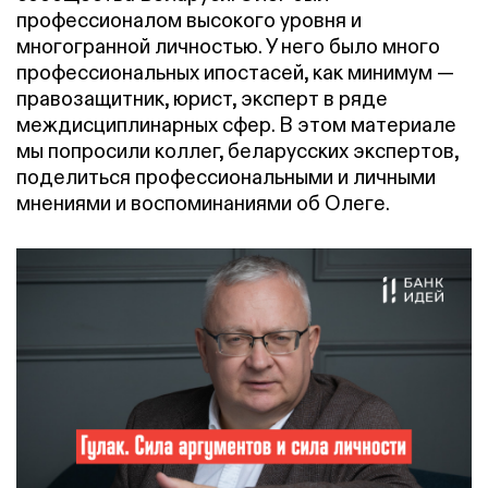
профессионалом высокого уровня и
многогранной личностью. У него было много
профессиональных ипостасей, как минимум —
правозащитник, юрист, эксперт в ряде
междисциплинарных сфер. В этом материале
мы попросили коллег, беларусских экспертов,
поделиться профессиональными и личными
мнениями и воспоминаниями об Олеге.