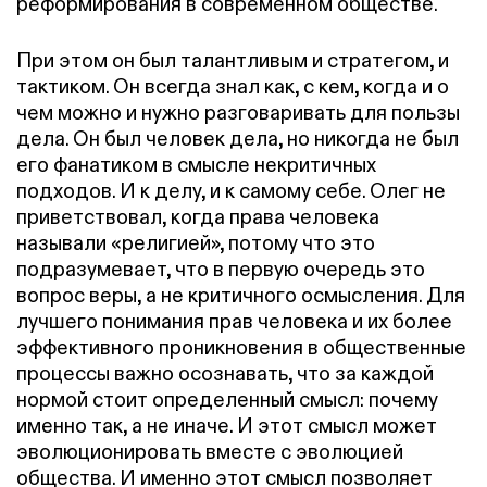
реформирования в современном обществе.
При этом он был талантливым и стратегом, и
тактиком. Он всегда знал как, с кем, когда и о
чем можно и нужно разговаривать для пользы
дела. Он был человек дела, но никогда не был
его фанатиком в смысле некритичных
подходов. И к делу, и к самому себе. Олег не
приветствовал, когда права человека
называли «религией», потому что это
подразумевает, что в первую очередь это
вопрос веры, а не критичного осмысления. Для
лучшего понимания прав человека и их более
эффективного проникновения в общественные
процессы важно осознавать, что за каждой
нормой стоит определенный смысл: почему
именно так, а не иначе. И этот смысл может
эволюционировать вместе с эволюцией
общества. И именно этот смысл позволяет