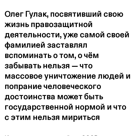
Олег Гулак, посвятивший свою
жизнь правозащитной
деятельности, уже самой своей
фамилией заставлял
вспоминать о том, о чём
забывать нельзя — что
массовое уничтожение людей и
попрание человеческого
достоинства может быть
государственной нормой и что
с этим нельзя мириться