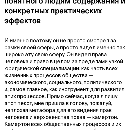
понятного людям содержания и
конкретных практических
эффектов
И именно поэтому он не просто смотрел за
рамки своей сферы, а просто видел именно так
широко эту свою сферу. Он видел права
человека и право в целом за пределами узкой
юридической специализации: как часть всех
жизненных процессов общества —
экономического, социального, политического
и, самое главное, как инструмент для развития
этих процессов. Прямо сейчас, когда я пишу
этот текст, мне пришла в голову, пожалуй,
неплохая метафора для его видения прав
человека и верховенства права — камертон.
Камертон всех общественных процессов и их