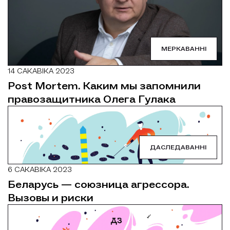
МЕРКАВАННІ
14 САКАВІКА 2023
Post Mortem. Каким мы запомнили
правозащитника Олега Гулака
ДАСЛЕДАВАННІ
6 САКАВІКА 2023
Беларусь — союзница агрессора.
Вызовы и риски