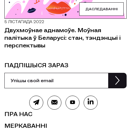
ДАСЛЕДАВАННІ
5 ЛІСТАПАДА 2022
Двухмоўнае аднамоўе. Моўная
палітыка ў Беларусі: стан, тэндэнцыі і
перспектывы
ПАДПІШЫСЯ ЗАРАЗ
ПРА НАС
МЕРКАВАННІ