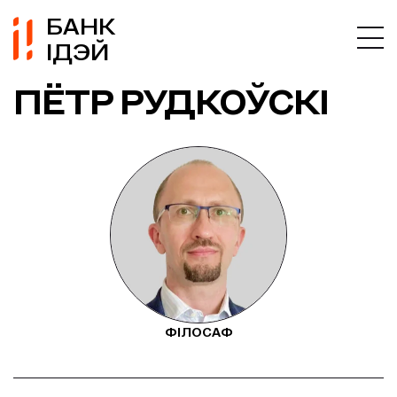
БАНК
ІДЭЙ
ПЁТР РУДКОЎСКІ
ФІЛОСАФ