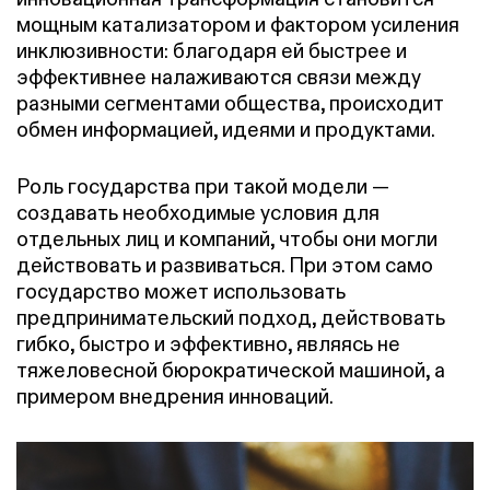
мощным катализатором и фактором усиления
инклюзивности: благодаря ей быстрее и
эффективнее налаживаются связи между
разными сегментами общества, происходит
обмен информацией, идеями и продуктами.
Роль государства при такой модели —
создавать необходимые условия для
отдельных лиц и компаний, чтобы они могли
действовать и развиваться. При этом само
государство может использовать
предпринимательский подход, действовать
гибко, быстро и эффективно, являясь не
тяжеловесной бюрократической машиной, а
примером внедрения инноваций.