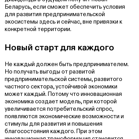
Беларусь, если сможет обеспечить условия
для развития предпринимательской
экосистемы здесь и сейчас, вне привязки к
конкретной территории.
Новый старт для каждого
Не каждый должен быть предпринимателем.
Но получать выгоды от развитой
предпринимательской системы, развитого
частного сектора, устойчивой экономики
может каждый. Потому что инновационная
экономика создает модель, при которой
увеличивается потребительский спрос,
появляются экономические возможности и
стимулы для развития и повышения
благосостояния каждого. При этом
инновационная трансформация становится