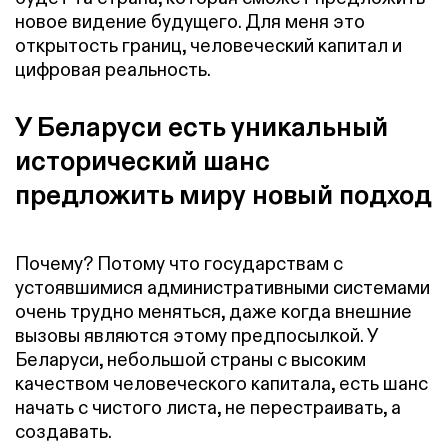
новое видение будущего. Для меня это
открытость границ, человеческий капитал и
цифровая реальность.
У Беларуси есть уникальный
исторический шанс
предложить миру новый подход
Почему? Потому что государствам с
устоявшимися административными системами
очень трудно меняться, даже когда внешние
вызовы являются этому предпосылкой. У
Беларуси, небольшой страны с высоким
качеством человеческого капитала, есть шанс
начать с чистого листа, не перестраивать, а
создавать.