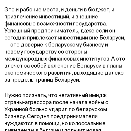
Это и рабочие места, и деньги в бюджет, и
привлечение инвестиций, и внешние
финансовые возможности государства.
Успешный предприниматель, даже если он
сегодня привлекает инвестиции вне Беларуси,
— это доверие к беларускому бизнесу и
новому государству со стороны
международных финансовых институтов. А это
влечет за собой включение Беларуси в планы
экономического развития, выходящие далеко
за пределы границ Беларуси.
Нужно признать, что негативный имидж
страны-агрессора после начала войны с
Украиной больно ударил по беларуском
бизнесу. Сегодня предприниматели
нуждаются в помощи, но колоссальные
дивиденды в будущем получит новая