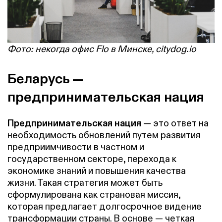
Фото: некогда офис Flo в Минске, citydog.io
Беларусь —
предпринимательская нация
Предпринимательская нация
— это ответ на
необходимость обновлений путем развития
предприимчивости в частном и
государственном секторе, перехода к
экономике знаний и повышения качества
жизни. Такая стратегия может быть
сформулирована как страновая миссия,
которая предлагает долгосрочное видение
трансформации страны. В основе — четкая