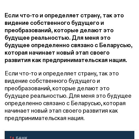
Если что-то и определяет страну, так это
видение собственного будущего и
преобразований, которые делают это
будущее реальностью. Для меня это
будущее определенно связано с Беларусью,
которая начинает новый этап своего
развития как предпринимательская нация.
Если что-то и определяет страну, так это
видение собственного будущего и
преобразований, которые делают это
будущее реальностью. Для меня это будущее
определенно связано с Беларусью, которая
начинает новый этап своего развития как
предпринимательская нация.