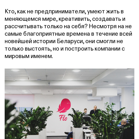
Кто, как не предприниматели, умеют жить в
меняющемся мире, креативить, создавать и
рассчитывать только на себя? Несмотря на не
самые благоприятные времена в течение всей
новейшей истории Беларуси, они смогли не
только выстоять, но и построить компании с
мировым именем.