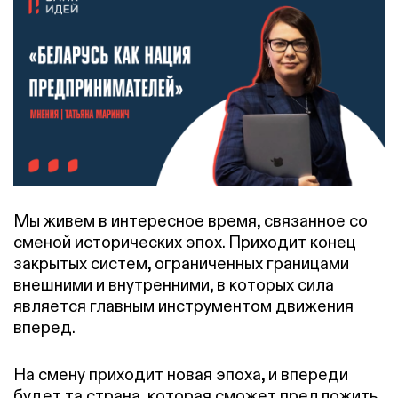
Мы живем в интересное время, связанное со
сменой исторических эпох. Приходит конец
закрытых систем, ограниченных границами
внешними и внутренними, в которых сила
является главным инструментом движения
вперед.
На смену приходит новая эпоха, и впереди
будет та страна, которая сможет предложить