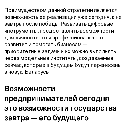
Преимуществом данной стратегии является
возможность ее реализации уже сегодня, а не
завтра после победы. Развивать цифровые
инструменты, предоставлять возможности
для личностного и профессионального
развития и помогать бизнесам —
приоритетные задачи и их можно выполнять
через модельные институты, создаваемые
сейчас, которые в будущем будут перенесены
в новую Беларусь.
Возможности
предпринимателей сегодня —
это возможности государства
завтра — его будущего