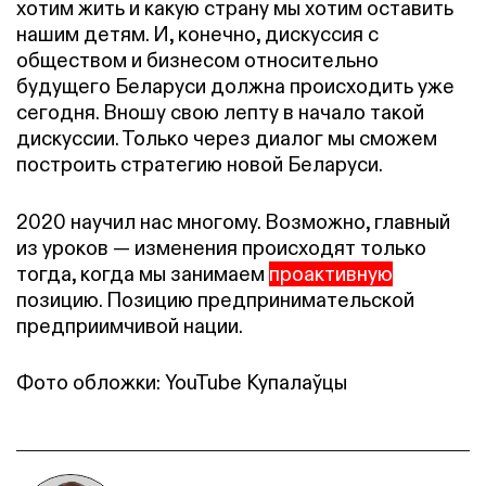
хотим жить и какую страну мы хотим оставить
нашим детям. И, конечно, дискуссия с
обществом и бизнесом относительно
будущего Беларуси должна происходить уже
сегодня. Вношу свою лепту в начало такой
дискуссии. Только через диалог мы сможем
построить стратегию новой Беларуси.
2020 научил нас многому. Возможно, главный
из уроков — изменения происходят только
тогда, когда мы занимаем
проактивную
позицию. Позицию предпринимательской
предприимчивой нации.
Фото обложки: YouTube Купалаўцы