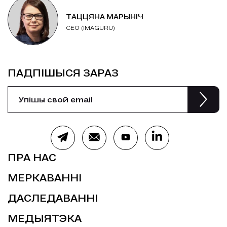
ТАЦЦЯНА МАРЫНІЧ
CEO (IMAGURU)
ПАДПІШЫСЯ ЗАРАЗ
ПРА НАС
МЕРКАВАННІ
ДАСЛЕДАВАННІ
МЕДЫЯТЭКА