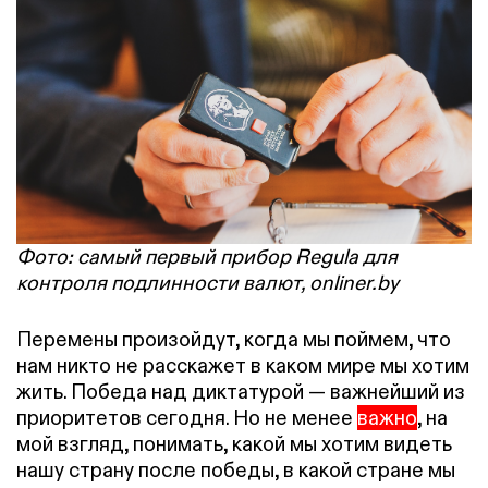
Фото: самый первый прибор Regula для
контроля подлинности валют, onliner.by
Перемены произойдут, когда мы поймем, что
нам никто не расскажет в каком мире мы хотим
жить. Победа над диктатурой — важнейший из
приоритетов сегодня. Но не менее
важно
, на
мой взгляд, понимать, какой мы хотим видеть
нашу страну после победы, в какой стране мы