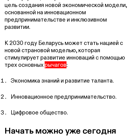
цель создания новой экономической модели,
основанной на инновационном
предпринимательстве и инклюзивном
развитии.
К 2030 году Беларусь может стать нацией с
новой страновой моделью, которая
стимулирует развитие инноваций с помощью
трех основных
рычагов
:
Экономика знаний и развитие таланта.
Инновационное предпринимательство.
Цифровое общество.
Начать можно уже сегодня