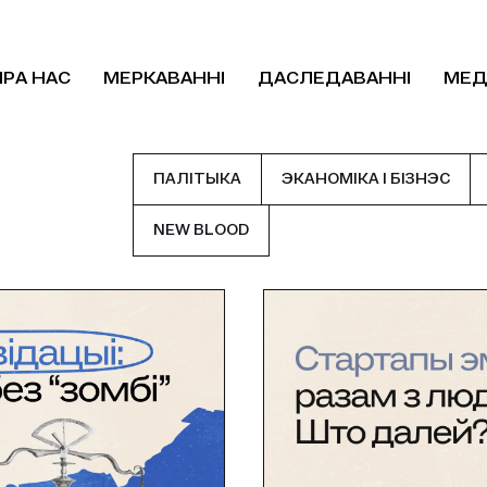
ПРА НАС
МЕРКАВАННІ
ДАСЛЕДАВАННІ
МЕД
ПАЛIТЫКА
ЭКАНОМІКА І БІЗНЭС
NEW BLOOD