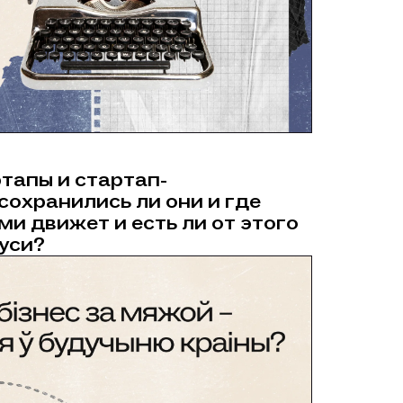
тапы и стартап-
сохранились ли они и где
ми движет и есть ли от этого
уси?