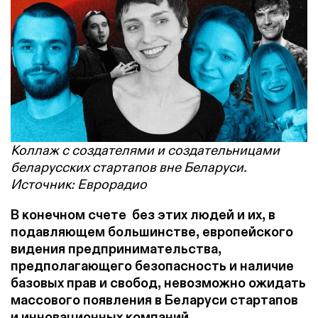
Коллаж с создателями и создательницами
беларусских стартапов вне Беларуси.
Источник: Еврорадио
В конечном счете без этих людей и их, в
подавляющем большинстве, европейского
видения предпринимательства,
предполагающего безопасность и наличие
базовых прав и свобод, невозможно ожидать
массового появления в Беларуси стартапов
и инновационных компаний.