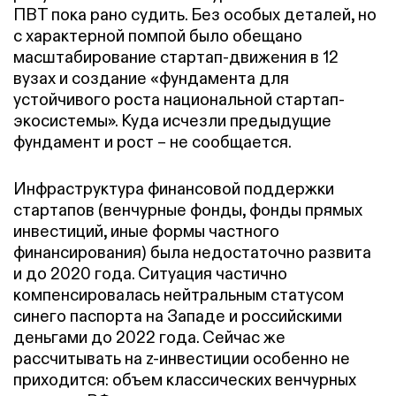
ПВТ пока рано судить. Без особых деталей, но
с характерной помпой было обещано
масштабирование стартап-движения в 12
вузах и создание «фундамента для
устойчивого роста национальной стартап-
экосистемы». Куда исчезли предыдущие
фундамент и рост – не сообщается.
Инфраструктура финансовой поддержки
стартапов (венчурные фонды, фонды прямых
инвестиций, иные формы частного
финансирования) была недостаточно развита
и до 2020 года. Ситуация частично
компенсировалась нейтральным статусом
синего паспорта на Западе и российскими
деньгами до 2022 года. Сейчас же
рассчитывать на z-инвестиции особенно не
приходится: объем классических венчурных