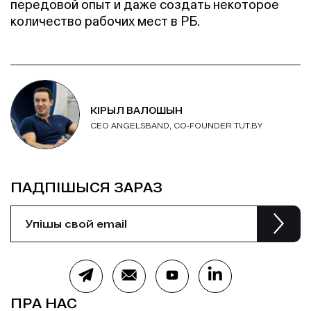
передовой опыт и даже создать некоторое
количество рабочих мест в РБ.
КІРЫЛ ВАЛОШЫН
CEO ANGELSBAND, СО-FOUNDER TUT.BY
ПАДПІШЫСЯ ЗАРАЗ
ПРА НАС