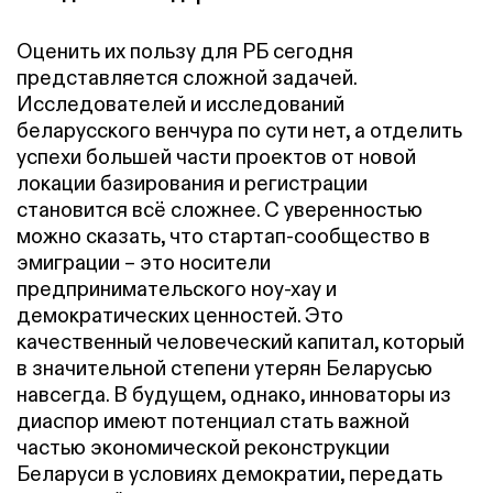
Оценить их пользу для РБ сегодня
представляется сложной задачей.
Исследователей и исследований
беларусского венчура по сути нет, а отделить
успехи большей части проектов от новой
локации базирования и регистрации
становится всё сложнее. С уверенностью
можно сказать, что стартап-сообщество в
эмиграции – это носители
предпринимательского ноу-хау и
демократических ценностей. Это
качественный человеческий капитал, который
в значительной степени утерян Беларусью
навсегда. В будущем, однако, инноваторы из
диаспор имеют потенциал стать важной
частью экономической реконструкции
Беларуси в условиях демократии, передать