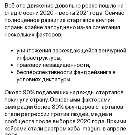
Всё это движение довольно резко пошло на
спад с осени 2020 – весны 2021 года. Сейчас
полноценное развитие стартапов внутри
страны крайне затруднено из-за сочетания
нескольких факторов:
уничтожения зарождающейся венчурной
инфраструктуры,
правовой незащищенности,
бесперспективности фандрейзинга в
условиях диктатуры.
Около 90% подававших надежды стартапов
покинули страну. Основными факторами
эмиграции более 80% фаундеров стартапов
стали репрессии против людей, медиа и
сообществ после выборов 2020 года. Яркими
кейсами стали разгром хаба Imaguru в апреле