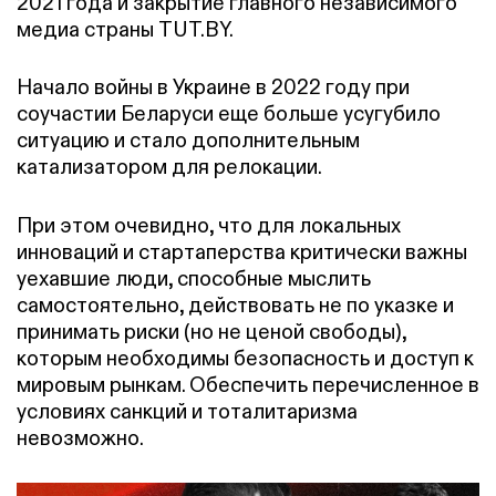
2021 года и закрытие главного независимого
медиа страны TUT.BY.
Начало войны в Украине в 2022 году при
соучастии Беларуси еще больше усугубило
ситуацию и стало дополнительным
катализатором для релокации.
При этом очевидно, что для локальных
инноваций и стартаперства критически важны
уехавшие люди, способные мыслить
самостоятельно, действовать не по указке и
принимать риски (но не ценой свободы),
которым необходимы безопасность и доступ к
мировым рынкам. Обеспечить перечисленное в
условиях санкций и тоталитаризма
невозможно.