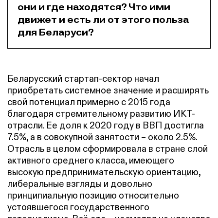
они и где находятся? Что ими
движет и есть ли от этого польза
для Беларуси?
Беларусский стартап-сектор начал
приобретать системное значение и расширять
свой потенциал примерно с 2015 года
благодаря стремительному развитию ИКТ-
отрасли. Ее доля к 2020 году в ВВП достигла
7.5%, а в совокупной занятости – около 2.5%.
Отрасль в целом сформировала в стране слой
активного среднего класса, имеющего
высокую предпринимательскую ориентацию,
либеральные взгляды и довольно
принципиальную позицию относительно
устоявшегося государственного