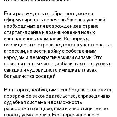
Если рассуждать от обратного, можно
сформулировать перечень базовых условий,
необходимых для возрождения в стране
стартап-драйва и возникновения новых
инновационных компаний. Во-первых,
очевидно, что страна не должна участвовать в
агрессии, не вести войну с собственным
народом и демократическими силами. Это
позволит, в том числе, избавиться от круговых
санкций и чудовищного имиджа в глазах
большинства соседей.
Во-вторых, необходимы свободная экономика,
прозрачное законодательство, справедливая
судебная система и возможность
распоряжаться доходами и инвестициями по
своему усмотрению. Без перечисленного