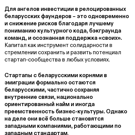
Для ангелов инвестиции в релоцированных
беларусских фаундеров – это одновременно
и снижение рисков благодаря лучшему
пониманию культурного кода, бэкграунда
команд, и осознанная поддержка «своих».
Капитал как инструмент солидарности в
стремлении сохранить и развить потенциал
стартап-сообщества в любых условиях.
Стартапы с беларусскими корнями в
эмиграции формально остаются
беларусскими, частично сохраняя
внутренние связи, национально
ориентированный найм и иногда
преемственность бизнес-культуры. Однако
на деле они всё больше становятся
западными компаниями, работающими по
западным стандартам
.