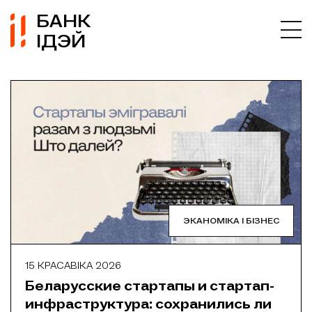
БАНК
ІДЭЙ
ЭКАНОМІКА І БІЗНЕС
15 КРАСАВІКА 2026
Беларусские стартапы и стартап-
инфраструктура: сохранились ли