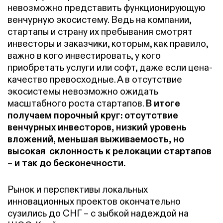
невозможно представить функционирующую
венчурную экосистему. Ведь на компании,
стартапы и страну их пребывания смотрят
инвесторы и заказчики, которым, как правило,
важно в кого инвестировать, у кого
приобретать услуги или софт, даже если цена-
качество превосходные. А в отсутствие
экосистемы невозможно ожидать
масштабного роста стартапов.
В итоге
получаем порочный круг: отсутствие
венчурных инвесторов, низкий уровень
вложений, меньшая выживаемость, но
высокая склонность к релокации стартапов
– и так до бесконечности.
Рынок и перспективы локальных
инновационных проектов окончательно
сузились до СНГ – с зыбкой надеждой на