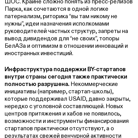
ШОС. Крайне сложно понять из пресс-релизов
Парка, как сочетаются в одной логике
патернализм, риторика “вы там никому не
нужны”, идеи назначения исполкомами
руководителей частных структур, запреты на
вывод дивидендов для “не своих”, топоры
БелАЗа и оптимизм в отношении инноваций и
иностранных инвестиций.
Инфраструктура поддержки BY-стартапов
внутри страны сегодня также практически
полностью разрушена.
Некоммерческие
инициативы (например, стартап-школы),
которые поддерживал USAID, давно закрыты,
нередко с уголовной составляющей. Новых
центров притяжения и хабов не появилось,
возможности и инструменты финансирования
стартапов практически отсутствуют, а о
результатах свежей венчурной активности