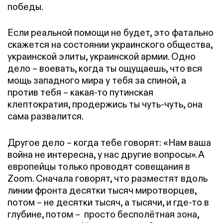
победы.
Если реальной помощи не будет, это фатально
скажется на состоянии украинского общества,
украинской элиты, украинской армии. Одно
дело – воевать, когда ты ощущаешь, что вся
мощь западного мира у тебя за спиной, а
против тебя – какая-то путинская
клептократия, продержись ты чуть-чуть, она
сама развалится.
Другое дело – когда тебе говорят: «Нам ваша
война не интересна, у нас другие вопросы». А
европейцы только проводят совещания в
Zoom. Сначала говорят, что разместят вдоль
линии фронта десятки тысяч миротворцев,
потом – не десятки тысяч, а тысячи, и где-то в
глубине, потом – просто бесполётная зона,