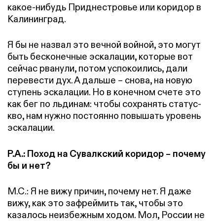
какое-нибудь Приднестровье или коридор в
Калининград.
Я бы не назвал это вечной войной, это могут
быть бесконечные эскалации, которые вот
сейчас рванули, потом успокоились, дали
перевести дух. А дальше – снова, на новую
ступень эскалации. Но в конечном счете это
как бег по льдинам: чтобы сохранять статус-
кво, нам нужно постоянно повышать уровень
эскалации.
Р.А.: Поход на Сувалкский коридор – почему
бы и нет?
М.С.: Я не вижу причин, почему нет. Я даже
вижу, как это зафреймить так, чтобы это
казалось неизбежным ходом. Мол, России не