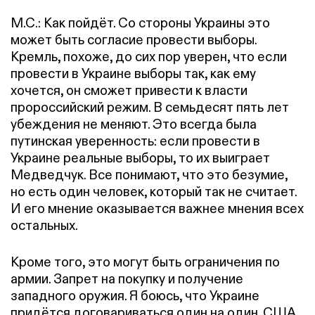
М.С.: Как пойдёт. Со стороны Украины это
может быть согласие провести выборы.
Кремль, похоже, до сих пор уверен, что если
провести в Украине выборы так, как ему
хочется, он сможет привести к власти
пророссийский режим. В семьдесят пять лет
убеждения не меняют. Это всегда была
путинская уверенность: если провести в
Украине реальные выборы, то их выиграет
Медведчук. Все понимают, что это безумие,
но есть один человек, который так не считает.
И его мнение оказывается важнее мнения всех
остальных.
Кроме того, это могут быть ограничения по
армии. Запрет на покупку и получение
западного оружия. Я боюсь, что Украине
придётся договариваться один на один. США