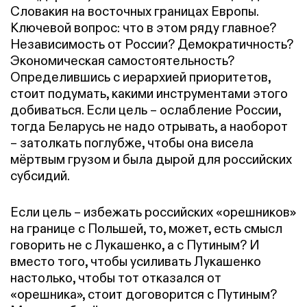
Словакия на восточных границах Европы.
Ключевой вопрос: что в этом ряду главное?
Независимость от России? Демократичность?
Экономическая самостоятельность?
Определившись с иерархией приоритетов,
стоит подумать, какими инструментами этого
добиваться. Если цель – ослабление России,
тогда Беларусь не надо отрывать, а наоборот
– затолкать поглубже, чтобы она висела
мёртвым грузом и была дырой для российских
субсидий.
Если цель – избежать российских «орешников»
на границе с Польшей, то, может, есть смысл
говорить не с Лукашенко, а с Путиным? И
вместо того, чтобы усиливать Лукашенко
настолько, чтобы тот отказался от
«орешника», стоит договорится с Путиным?