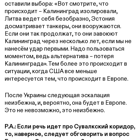
оставили выбора: «Вот смотрите, что
происходит – Калининград изолировали,
Литва ведет себя безобразно, Эстония
досматривает танкеры, они вооружаются.
Если они так продолжат, то они завоюют
Калининград через несколько лет, если мы не
нанесём удар первыми. Надо пользоваться
моментом, ведь альтернатива – потеря
Калининграда». Тем более это происходит в
ситуации, когда США все меньше
интересуется тем, что происходит в Европе.
После Украины следующая эскалация
неизбежна, и, вероятно, она будет в Европе.
Это не невозможно, это неизбежно.
Р.А.: Если речь идет про Сувалкский коридор,
то, наверное, следует обговорить и вопрос