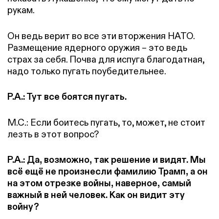
рукам.
Он ведь верит во все эти вторжения НАТО.
Размещение ядерного оружия – это ведь
страх за себя. Почва для испуга благодатная,
надо только пугать поубедительнее.
Р.А.: Тут все боятся пугать.
М.С.: Если боитесь пугать, то, может, не стоит
лезть в этот вопрос?
Р.А.: Да, возможно, так решение и видят. Мы
всё ещё не произнесли фамилию Трамп, а он
на этом отрезке войны, наверное, самый
важный в ней человек. Как он видит эту
войну?