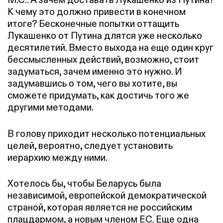
К чему это должно привести в конечном
итоге? Бесконечные попытки оттащить
Лукашенко от Путина длятся уже несколько
десятилетий. Вместо выхода на еще один круг
бессмысленных действий, возможно, стоит
задуматься, зачем именно это нужно. И
задумавшись о том, чего вы хотите, вы
сможете придумать, как достичь того же
другими методами.
В голову приходит несколько потенциальных
целей, вероятно, следует установить
иерархию между ними.
Хотелось бы, чтобы Беларусь была
независимой, европейской демократической
страной, которая является не российским
плацдармом, а новым членом ЕС. Еще одна