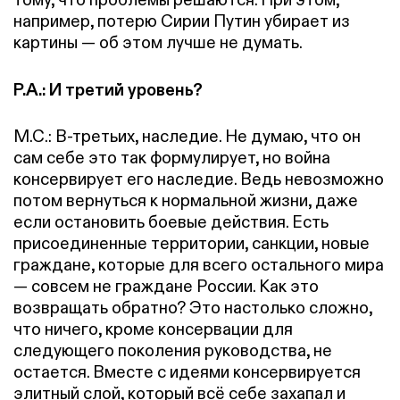
например, потерю Сирии Путин убирает из
картины — об этом лучше не думать.
Р.А.: И третий уровень?
М.С.: В-третьих, наследие. Не думаю, что он
сам себе это так формулирует, но война
консервирует его наследие. Ведь невозможно
потом вернуться к нормальной жизни, даже
если остановить боевые действия. Есть
присоединенные территории, санкции, новые
граждане, которые для всего остального мира
— совсем не граждане России. Как это
возвращать обратно? Это настолько сложно,
что ничего, кроме консервации для
следующего поколения руководства, не
остается. Вместе с идеями консервируется
элитный слой, который всё себе захапал и