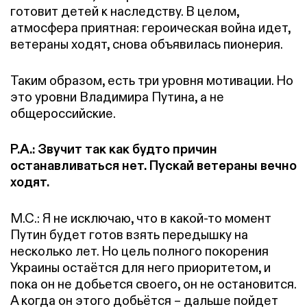
готовит детей к наследству. В целом,
атмосфера приятная: героическая война идет,
ветераны ходят, снова объявилась пионерия.
Таким образом, есть три уровня мотивации. Но
это уровни Владимира Путина, а не
общероссийские.
Р.А.: Звучит так как будто причин
останавливаться нет. Пускай ветераны вечно
ходят.
М.С.: Я не исключаю, что в какой-то момент
Путин будет готов взять передышку на
несколько лет. Но цель полного покорения
Украины остаётся для него приоритетом, и
пока он не добьется своего, он не остановится.
А когда он этого добьётся – дальше пойдет