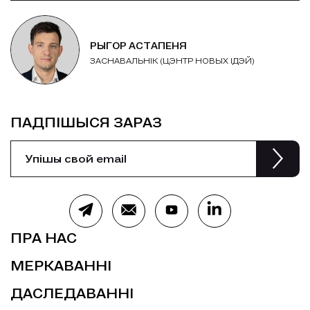
РЫГОР АСТАПЕНЯ
ЗАСНАВАЛЬНІК (ЦЭНТР НОВЫХ ІДЭЙ)
ПАДПІШЫСЯ ЗАРАЗ
ПРА НАС
МЕРКАВАННІ
ДАСЛЕДАВАННІ