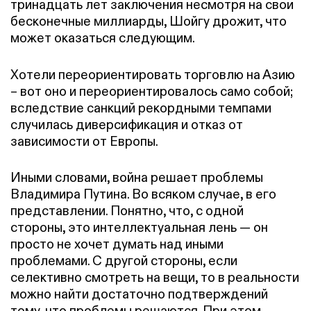
тринадцать лет заключения несмотря на свои
бесконечные миллиарды, Шойгу дрожит, что
может оказаться следующим.
Хотели переориентировать торговлю на Азию
– вот оно и переориентировалось само собой;
вследствие санкций рекордными темпами
случилась диверсификация и отказ от
зависимости от Европы.
Иными словами, война решает проблемы
Владимира Путина. Во всяком случае, в его
представлении. Понятно, что, с одной
стороны, это интеллектуальная лень — он
просто не хочет думать над иными
проблемами. С другой стороны, если
селективно смотреть на вещи, то в реальности
можно найти достаточно подтверждений
тому, что проблемы решаются. При этом,