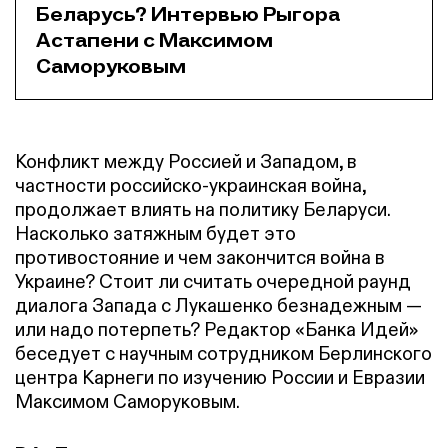
Беларусь? Интервью Рыгора
Астапени с Максимом
Саморуковым
Конфликт между Россией и Западом, в
частности российско-украинская война,
продолжает влиять на политику Беларуси.
Насколько затяжным будет это
противостояние и чем закончится война в
Украине? Стоит ли считать очередной раунд
диалога Запада с Лукашенко безнадежным —
или надо потерпеть? Редактор «Банка Идей»
беседует с научным сотрудником Берлинского
центра Карнеги по изучению России и Евразии
Максимом Саморуковым.