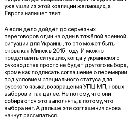
уже ушли из этой коалиции желающих, а
Европа напишет твит.
А если дело дойдёт до серьезных
переговоров один на один в тяжёлой военной
ситуации для Украины, то это может быть
снова как Минск в 2015 году. И можно
представить ситуацию, когда у украинского
руководства просто не будет другого выбора,
кроме как подписать соглашение о перемирии
под условием специального статуса для
русского языка, возвращения УПЦ МП, новых
выборов и так далее. Не потому, что они
собираются это выполнять, а потому, что
выбора нет. А дальше эти соглашения снова
начнут рассыпаться.