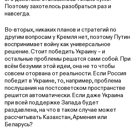
Поэтому захотелось разобраться раз и
навсегда.
Во-вторых, никаких планов и стратегий по
другим вопросам у Кремля нет, поэтому Путин
воспринимает войну как универсальное
решение. Стоит победить Украину – и
остальные проблемы решатся сами собой. При
всём безумии этой идеи, она не то чтобы
совсем оторвана от реальности. Если Россия
победит в Украине, то, например, проблема
послушания на постсоветском пространстве
решится автоматически. Если даже Украина
при всей поддержке Запада будет
раздавлена, на что в таком случае может
рассчитывать Казахстан, Армения или
Беларусь?