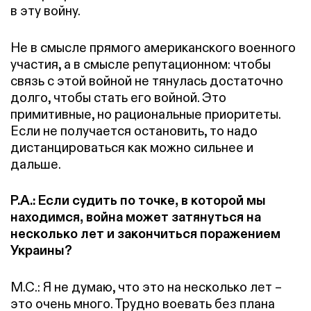
в эту войну.
Не в смысле прямого американского военного
участия, а в смысле репутационном: чтобы
связь с этой войной не тянулась достаточно
долго, чтобы стать его войной. Это
примитивные, но рациональные приоритеты.
Если не получается остановить, то надо
дистанцироваться как можно сильнее и
дальше.
Р.А.: Если судить по точке, в которой мы
находимся, война может затянуться на
несколько лет и закончиться поражением
Украины?
М.С.: Я не думаю, что это на несколько лет –
это очень много. Трудно воевать без плана