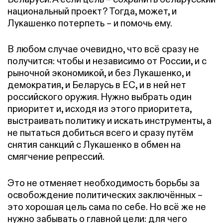
национальный проект? Тогда, может, и
Лукашенко потерпеть – и помочь ему.
В любом случае очевидно, что всё сразу не
получится: чтобы и независимо от России, и с
рыночной экономикой, и без Лукашенко, и
демократия, и Беларусь в ЕС, и в ней нет
российского оружия. Нужно выбрать один
приоритет и, исходя из этого приоритета,
выстраивать политику и искать инструменты, а
не пытаться добиться всего и сразу путём
снятия санкций с Лукашенко в обмен на
смягчение репрессий.
Это не отменяет необходимость борьбы за
освобождение политических заключённых –
это хорошая цель сама по себе. Но всё же не
нужно забывать о главной цели: для чего