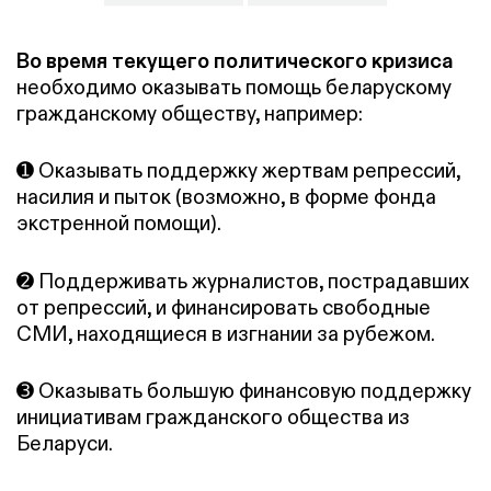
Во время текущего политического кризиса
необходимо оказывать помощь беларускому
гражданскому обществу, например:
➊ Оказывать поддержку жертвам репрессий,
насилия и пыток (возможно, в форме фонда
экстренной помощи).
➋ Поддерживать журналистов, пострадавших
от репрессий, и финансировать свободные
СМИ, находящиеся в изгнании за рубежом.
➌ Оказывать большую финансовую поддержку
инициативам гражданского общества из
Беларуси.