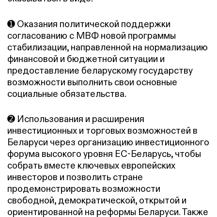
➊ Оказания политической поддержки
согласованию с МВФ новой программы
стабилизации, направленной на нормализацию
финансовой и бюджетной ситуации и
предоставление беларускому государству
возможности выполнить свои основные
социальные обязательства.
➋ Использования и расширения
инвестиционных и торговых возможностей в
Беларуси через организацию инвестиционного
форума высокого уровня ЕС-Беларусь, чтобы
собрать вместе ключевых европейских
инвесторов и позволить стране
продемонстрировать возможности
свободной, демократической, открытой и
ориентированной на реформы Беларуси. Также