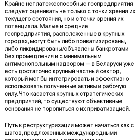
Крайне неплатежеспособные госпредприятия
следует оценивать не только с точки зрения их
текущего состояния, но и с точки зрения их
потенциала. Малые и средние
госпредприятия, расположенные в крупных
городах, могут быть либо приватизированы,
либо ликвидированы/объявлены банкротами
без промедления и с минимальным
антимонопольным надзором — в Беларуси уже
есть достаточно крупный частный сектор,
который мог бы интегрировать и эффективно
использовать полученные активы и рабочую
силу. Что касается крупных стратегических
предприятий, то существуют объективные
основания не торопиться с их приватизацией.
Путь к реструктуризации может начаться как с
шагов, предложенных международными