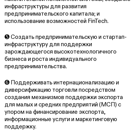
инфраструктуры для развития
предпринимательского капитала; и
использование возможностей FinTech.
➎ Создать предпринимательскую и стартап-
инфраструктуру для поддержки
зарождающегося высокотехнологичного
бизнеса и роста индивидуального
предпринимательства.
➏ Поддерживать интернационализацию и
диверсификацию торговли посредством
создания механизмов поддержки экспорта
для малых и средних предприятий (МСП) с
упором на финансирование экспорта,
информационные услуги и маркетинговую
поддержку.