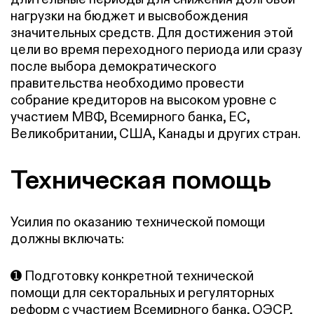
нагрузки на бюджет и высвобождения
значительных средств. Для достижения этой
цели во время переходного периода или сразу
после выбора демократического
правительства необходимо провести
собрание кредиторов на высоком уровне с
участием МВФ, Всемирного банка, ЕС,
Великобритании, США, Канады и других стран.
Техническая помощь
Усилия по оказанию технической помощи
должны включать:
➊ Подготовку конкретной технической
помощи для секторальных и регуляторных
реформ с участием Всемирного банка, ОЭСР,