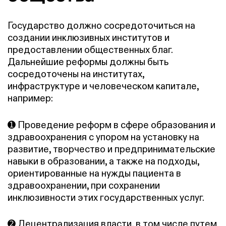
Государство должно сосредоточиться на
создании инклюзивных институтов и
предоставлении общественных благ.
Дальнейшие реформы должны быть
сосредоточены на институтах,
инфраструктуре и человеческом капитале,
например:
➊ Проведение реформ в сфере образования и
здравоохранения с упором на установку на
развитие, творчество и предпринимательские
навыки в образовании, а также на подходы,
ориентированные на нужды пациента в
здравоохранении, при сохранении
инклюзивности этих государственных услуг.
➋ Децентрализация власти, в том числе путем