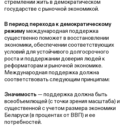
стремлении жить в демократическом
государстве с рыночной экономикой.
В период перехода к демократическому
режиму
международная поддержка
существенно поможет в восстановлении
экономики, обеспечении соответствующих
условий для устойчивого долгосрочного
роста и поддержании доверия людей к
реформаторам и рыночной экономике.
Международная поддержка должна
соответствовать следующим принципам:
Значимость
— поддержка должна быть
всеобъемлющей (с точки зрения масштаба) и
существенной с учетом размера экономики
Беларуси (в процентах от ВВП) и ее
потребностей.