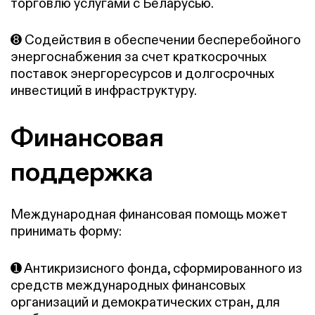
торговлю услугами с Беларусью.
➑ Содействия в обеспечении бесперебойного
энергоснабжения за счет краткосрочных
поставок энергоресурсов и долгосрочных
инвестиций в инфраструктуру.
Финансовая
поддержка
Международная финансовая помощь может
принимать форму:
➊ Антикризисного фонда, сформированного из
средств международных финансовых
организаций и демократических стран, для