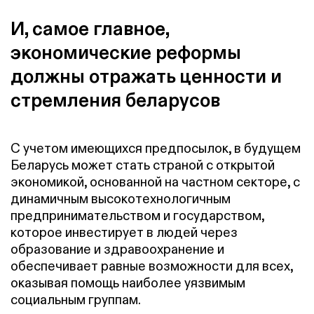
И, самое главное,
экономические реформы
должны отражать ценности и
стремления беларусов
С учетом имеющихся предпосылок, в будущем
Беларусь может стать страной с открытой
экономикой, основанной на частном секторе, с
динамичным высокотехнологичным
предпринимательством и государством,
которое инвестирует в людей через
образование и здравоохранение и
обеспечивает равные возможности для всех,
оказывая помощь наиболее уязвимым
социальным группам.