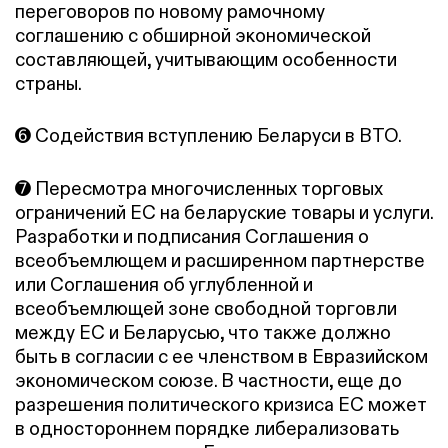
переговоров по новому рамочному
соглашению с обширной экономической
составляющей, учитывающим особенности
страны.
➏ Содействия вступлению Беларуси в ВТО.
➐ Пересмотра многочисленных торговых
ограничений ЕС на беларуские товары и услуги.
Разработки и подписания Соглашения о
всеобъемлющем и расширенном партнерстве
или Соглашения об углубленной и
всеобъемлющей зоне свободной торговли
между ЕС и Беларусью, что также должно
быть в согласии с ее членством в Евразийском
экономическом союзе. В частности, еще до
разрешения политического кризиса ЕС может
в одностороннем порядке либерализовать