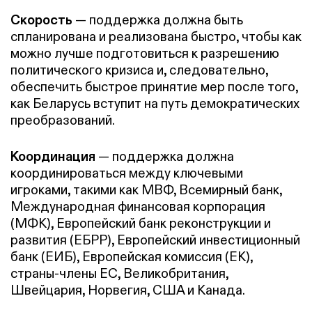
Скорость
— поддержка должна быть
спланирована и реализована быстро, чтобы как
можно лучше подготовиться к разрешению
политического кризиса и, следовательно,
обеспечить быстрое принятие мер после того,
как Беларусь вступит на путь демократических
преобразований.
Координация
— поддержка должна
координироваться между ключевыми
игроками, такими как МВФ, Всемирный банк,
Международная финансовая корпорация
(МФК), Европейский банк реконструкции и
развития (ЕБРР), Европейский инвестиционный
банк (ЕИБ), Европейская комиссия (ЕК),
страны-члены ЕС, Великобритания,
Швейцария, Норвегия, США и Канада.