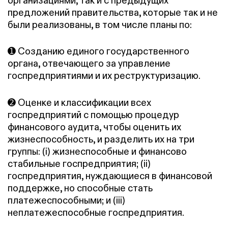
организациями, так и с предыдущих
предложений правительства, которые так и не
были реализованы, в том числе планы по:
➊ Созданию единого государственного
органа, отвечающего за управление
госпредприятиями и их реструктуризацию.
➋ Оценке и классификации всех
госпредприятий с помощью процедур
финансового аудита, чтобы оценить их
жизнеспособность, и разделить их на три
группы: (i) жизнеспособные и финансово
стабильные госпредприятия; (ii)
госпредприятия, нуждающиеся в финансовой
поддержке, но способные стать
платежеспособными; и (iii)
неплатежеспособные госпредприятия.