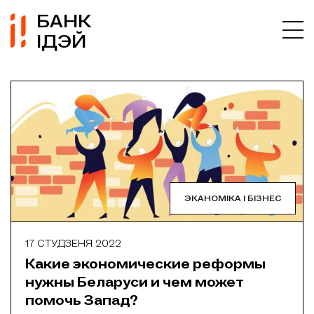
БАНК
ІДЭЙ
ЭКАНОМІКА І БІЗНЕС
17 СТУДЗЕНЯ 2022
Какие экономические реформы
нужны Беларуси и чем может
помочь Запад?