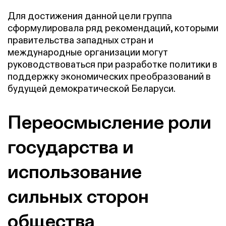
Для достижения данной цели группа
сформулировала ряд рекомендаций, которыми
правительства западных стран и
международные организации могут
руководствоваться при разработке политики в
поддержку экономических преобразований в
будущей демократической Беларуси.
Переосмысление роли
государства и
использование
сильных сторон
общества