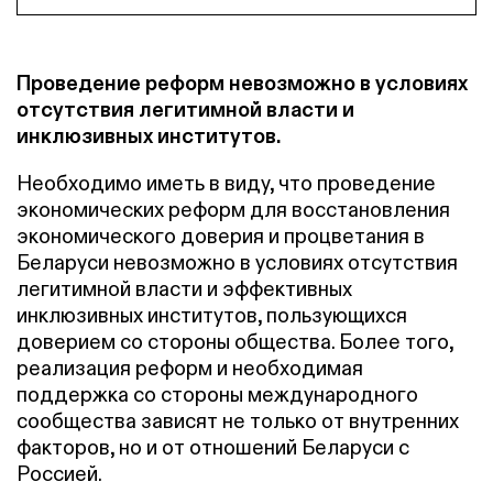
Проведение реформ невозможно в условиях
отсутствия легитимной власти и
инклюзивных институтов.
Необходимо иметь в виду, что проведение
экономических реформ для восстановления
экономического доверия и процветания в
Беларуси невозможно в условиях отсутствия
легитимной власти и эффективных
инклюзивных институтов, пользующихся
доверием со стороны общества. Более того,
реализация реформ и необходимая
поддержка со стороны международного
сообщества зависят не только от внутренних
факторов, но и от отношений Беларуси с
Россией.