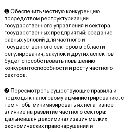
➊ Обеспечить честную конкуренцию
посредством реструктуризации
государственного управления и сектора
государственных предприятий: создание
равных условий для частного и
государственного секторов в области
регулирования, закупок и других аспектов
будет способствовать повышению
конкурентоспособности и росту частного
сектора.
➋ Пересмотреть существующие правила и
подходы к налоговому администрированию, с
тем чтобы минимизировать их негативное
влияние на развитие частного сектора:
дальнейшая декриминализация мелких
экономических правонарушений и