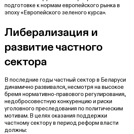
подготовке к нормам европейского рынка в
эпоху «Eвропейского зеленого курса».
Либерализация и
развитие частного
сектора
В последние годы частный сектор в Беларуси
динамично развивался, несмотря на высокое
бремя нормативно-правового регулирования,
недобросовестную конкуренцию и риски
уголовного преследования по политическим
мотивам. В целях оказания поддержки
частному сектору в период реформ власти
должны: