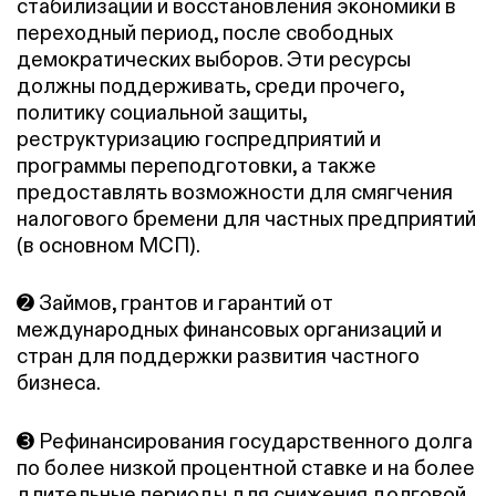
стабилизации и восстановления экономики в
переходный период, после свободных
демократических выборов. Эти ресурсы
должны поддерживать, среди прочего,
политику социальной защиты,
реструктуризацию госпредприятий и
программы переподготовки, а также
предоставлять возможности для смягчения
налогового бремени для частных предприятий
(в основном МСП).
➋ Займов, грантов и гарантий от
международных финансовых организаций и
стран для поддержки развития частного
бизнеса.
➌ Рефинансирования государственного долга
по более низкой процентной ставке и на более
длительные периоды для снижения долговой