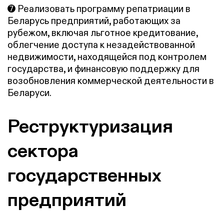
➐ Реализовать программу репатриации в
Беларусь предприятий, работающих за
рубежом, включая льготное кредитование,
облегчение доступа к незадействованной
недвижимости, находящейся под контролем
государства, и финансовую поддержку для
возобновления коммерческой деятельности в
Беларуси.
Реструктуризация
сектора
государственных
предприятий