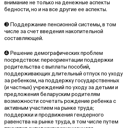
внимание не только на денежные аспекты
бедности, но и на все другие ее аспекты.
➌ Поддержание пенсионной системы, в том
числе за счет введения накопительной
составляющей.
➍ Решение демографических проблем
посредством: переориентации поддержки
родительства с выплаты пособий,
поддерживающих длительный отпуск по уходу
за ребенком, на поддержку государственных
(и частных) учреждений по уходу за детьми и
предложения беларуским родителям
возможности сочетать рождение ребенка с
активным участием на рынке труда;
поддержки и продвижения гендерного
равенства на рынке труда, в том числе путем