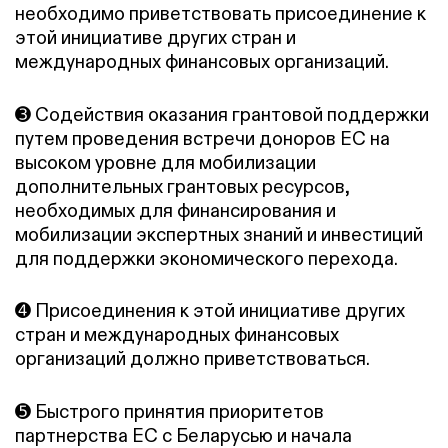
необходимо приветствовать присоединение к
этой инициативе других стран и
международных финансовых организаций.
➌ Содействия оказания грантовой поддержки
путем проведения встречи доноров ЕС на
высоком уровне для мобилизации
дополнительных грантовых ресурсов,
необходимых для финансирования и
мобилизации экспертных знаний и инвестиций
для поддержки экономического перехода.
➍ Присоединения к этой инициативе других
стран и международных финансовых
организаций должно приветствоваться.
➎ Быстрого принятия приоритетов
партнерства ЕС с Беларусью и начала