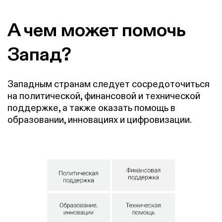
А чем может помочь
Запад?
Западным странам следует сосредоточиться
на политической, финансовой и технической
поддержке, а также оказать помощь в
образовании, инновациях и цифровизации.