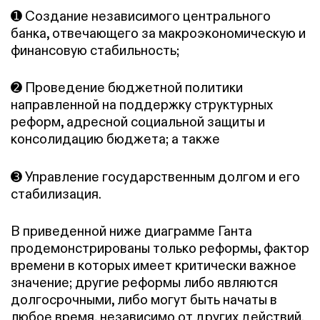
➊ Создание независимого центрального
банка, отвечающего за макроэкономическую и
финансовую стабильность;
➋ Проведение бюджетной политики
направленной на поддержку структурных
реформ, адресной социальной защиты и
консолидацию бюджета; а также
➌ Управление государственным долгом и его
стабилизация.
В приведенной ниже диаграмме Ганта
продемонстрированы только реформы, фактор
времени в которых имеет критически важное
значение; другие реформы либо являются
долгосрочными, либо могут быть начаты в
любое время, независимо от других действий.