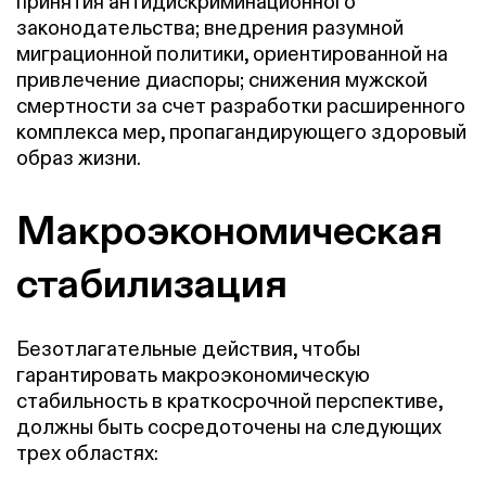
принятия антидискриминационного
законодательства; внедрения разумной
миграционной политики, ориентированной на
привлечение диаспоры; снижения мужской
смертности за счет разработки расширенного
комплекса мер, пропагандирующего здоровый
образ жизни.
Макроэкономическая
стабилизация
Безотлагательные действия, чтобы
гарантировать макроэкономическую
стабильность в краткосрочной перспективе,
должны быть сосредоточены на следующих
трех областях: