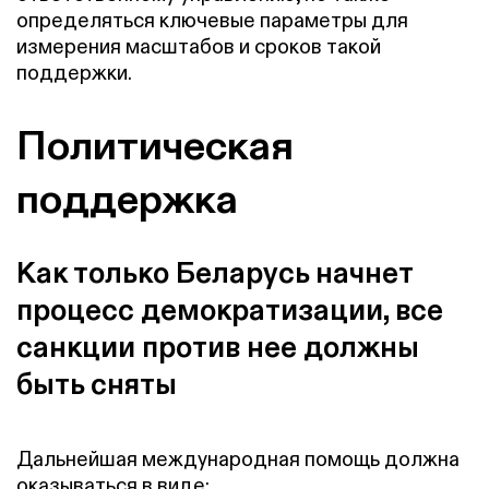
определяться ключевые параметры для
измерения масштабов и сроков такой
поддержки.
Политическая
поддержка
Как только Беларусь начнет
процесс демократизации, все
санкции против нее должны
быть сняты
Дальнейшая международная помощь должна
оказываться в виде: