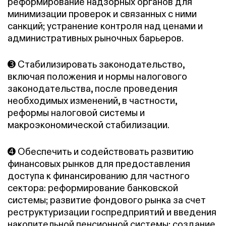
реформирование надзорных органов для
минимизации проверок и связанных с ними
санкций; устранение контроля над ценами и
административных рыночных барьеров.
➌ Стабилизировать законодательство,
включая положения и нормы налогового
законодательства, после проведения
необходимых изменений, в частности,
реформы налоговой системы и
макроэкономической стабилизации.
➍ Обеспечить и содействовать развитию
финансовых рынков для предоставления
доступа к финансированию для частного
сектора: реформирование банковской
системы; развитие фондового рынка за счет
реструктуризации госпредприятий и введения
накопительной пенсионной системы; создание