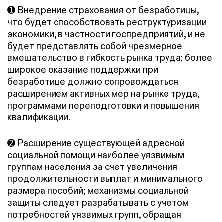
➊ Внедрение страхования от безработицы,
что будет способствовать реструктуризации
экономики, в частности госпредприятий, и не
будет представлять собой чрезмерное
вмешательство в гибкость рынка труда; более
широкое оказание поддержки при
безработице должно сопровождаться
расширением активных мер на рынке труда,
программами переподготовки и повышения
квалификации.
➋ Расширение существующей адресной
социальной помощи наиболее уязвимым
группам населения за счет увеличения
продолжительности выплат и минимального
размера пособий; механизмы социальной
защиты следует разрабатывать с учетом
потребностей уязвимых групп, обращая