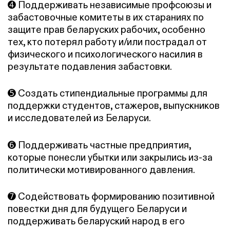
➍ Поддерживать независимые профсоюзы и
забастовочные комитеты в их стараниях по
защите прав беларуских рабочих, особенно
тех, кто потерял работу и/или пострадал от
физического и психологического насилия в
результате подавления забастовки.
➎ Создать стипендиальные программы для
поддержки студентов, стажеров, выпускников
и исследователей из Беларуси.
➏ Поддерживать частные предприятия,
которые понесли убытки или закрылись из-за
политически мотивированного давления.
➐ Содействовать формированию позитивной
повестки дня для будущего Беларуси и
поддерживать беларуский народ в его