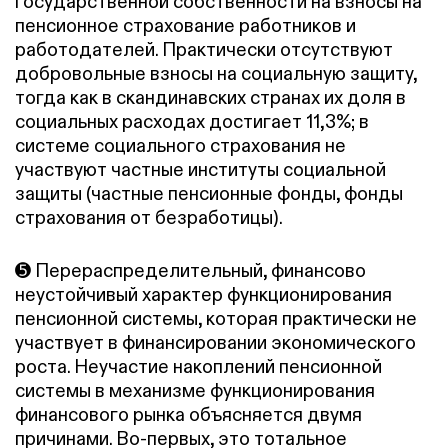
государственной собственности на взносы на
пенсионное страхование работников и
работодателей. Практически отсутствуют
добровольные взносы на социальную защиту,
тогда как в скандинавских странах их доля в
социальных расходах достигает 11,3%; в
системе социального страхования не
участвуют частные институты социальной
защиты (частные пенсионные фонды, фонды
страхования от безработицы).
➎ Перераспределительный, финансово
неустойчивый характер функционирования
пенсионной системы, которая практически не
участвует в финансировании экономического
роста. Неучастие накоплений пенсионной
системы в механизме функционирования
финансового рынка объясняется двумя
причинами. Во-первых, это тотальное