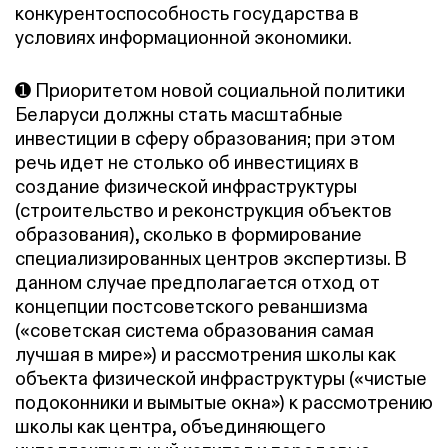
конкурентоспособность государства в
условиях информационной экономики.
➊ Приоритетом новой социальной политики
Беларуси должны стать масштабные
инвестиции в сферу образования; при этом
речь идет не столько об инвестициях в
создание физической инфраструктуры
(строительство и реконструкция объектов
образования), сколько в формирование
специализированных центров экспертизы. В
данном случае предполагается отход от
концепции постсоветского реваншизма
(«советская система образования самая
лучшая в мире») и рассмотрения школы как
объекта физической инфраструктуры («чистые
подоконники и вымытые окна») к рассмотрению
школы как центра, объединяющего