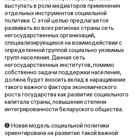
выступать в роли медиаторов применения
отдельных инструментов социальной
политики. С этой целью предлагается
развивать во всех регионах страны сеть
негосударственных организаций,
специализирующихся на взаимодействии с
определенной группой социально уязвимых
групп населения. Данная сеть
негосударственных институтов, помимо
собственно задачи поддержки населения,
должна будет вносить вклад в наращивание
такого важного фактора экономического
роста государства как развитие социального
капитала страны, повышения степени
интегрированности беларуского общества.
➑ Новая модель социальной политики
ориентирована на развитие такой важной