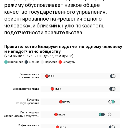
режиму обусловливает низкое общее
качество государственного управления,
ориентированное на «решения одного
человека», и близкий к нулю показатель
подотчетности правительства.