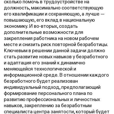
сколько помочь в трудоустройстве на
должность, максимально соответствующую
его квалификации и сохраняющую, а лучше —
повышающую, его вклад в национальную
экономику. И во-вторых, создать
дополнительные возможности для
закрепления работника на новом рабочем
месте и снизить риск повторной безработицы.
Ключевым в решении данной задачи должно
стать развитие новых навыков у безработного
и адаптация его знаний к динамично
меняющейся технологической и
информационной среде. В отношении каждого
безработного будет реализован
индивидуальный подход, предполагающий
формирование персонального плана по
развитию профессиональных и личностных
навыков, закреплению за безработным
специалиста центра занятости, который будет