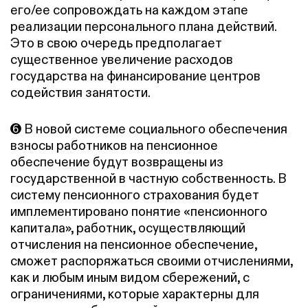
его/ее сопровождать на каждом этапе
реализации персонального плана действий.
Это в свою очередь предполагает
существенное увеличение расходов
государства на финансирование центров
содействия занятости.
➏ В новой системе социального обеспечения
взносы работников на пенсионное
обеспечение будут возвращены из
государственной в частную собственность. В
систему пенсионного страхования будет
имплементировано понятие «пенсионного
капитала», работник, осуществляющий
отчисления на пенсионное обеспечение,
сможет распоряжаться своими отчислениями,
как и любым иным видом сбережений, с
ограничениями, которые характерны для