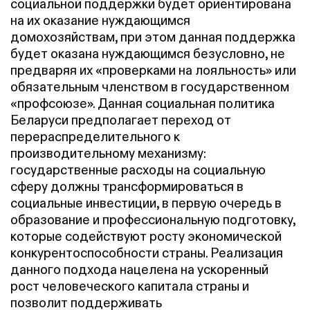
социальной поддержки будет ориентирована
на их оказание нуждающимся
домохозяйствам, при этом данная поддержка
будет оказана нуждающимся безусловно, не
предваряя их «проверками на лояльность» или
обязательным членством в государственном
«профсоюзе». Данная социальная политика
Беларуси предполагает переход от
перераспределительного к
производительному механизму:
государственные расходы на социальную
сферу должны трансформироваться в
социальные инвестиции, в первую очередь в
образование и профессиональную подготовку,
которые содействуют росту экономической
конкурентоспособности страны. Реализация
данного подхода нацелена на ускоренный
рост человеческого капитала страны и
позволит поддерживать