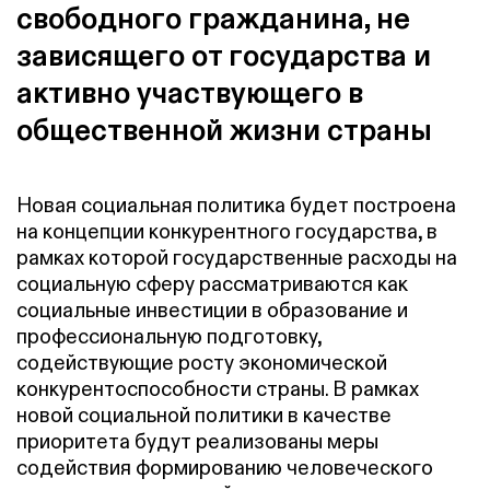
свободного гражданина, не
зависящего от государства и
активно участвующего в
общественной жизни страны
Новая социальная политика будет построена
на концепции конкурентного государства, в
рамках которой государственные расходы на
социальную сферу рассматриваются как
социальные инвестиции в образование и
профессиональную подготовку,
содействующие росту экономической
конкурентоспособности страны. В рамках
новой социальной политики в качестве
приоритета будут реализованы меры
содействия формированию человеческого