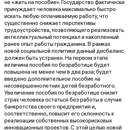
не «жить на пособие». Государство фактически
принуждает человека максимально быстро
искать любую оплачиваемую работу, что
существенно снижает перспективы
трудоустройства, позволяющего реализовать
интеллектуальный потенциал и накопленный
ранее опыт работы гражданина. В рамках
новой социальной политики данный дисбаланс
должен быть устранен. На первом этапе
величина пособия по безработице будет
повышена не менее чем в два раза; будет
введено дополнительное пособие на
несовершеннолетних детей безработного.
Увеличение пособия по безработице снизит
страх человека остаться без работы в случае
банкротства своего предприятия и,
соответственно, повысит его склонность к
реализации собственных высокорисковых
инновационных проектов. С этой целью новой