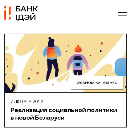
БАНК
ІДЭЙ
ЭКАНОМІКА І БІЗНЕС
7 ЛЮТАГА 2022
Реализация социальной политики
в новой Беларуси