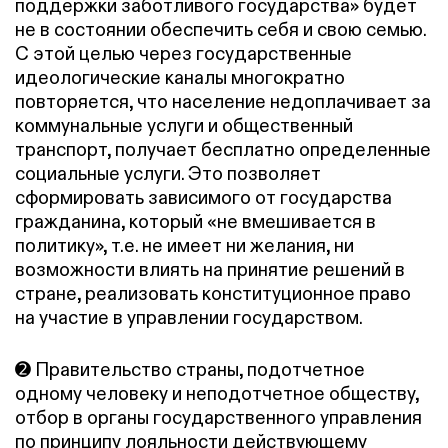
поддержки заботливого государства» будет
не в состоянии обеспечить себя и свою семью.
С этой целью через государственные
идеологические каналы многократно
повторяется, что население недоплачивает за
коммунальные услуги и общественный
транспорт, получает бесплатно определенные
социальные услуги. Это позволяет
сформировать зависимого от государства
гражданина, который «не вмешивается в
политику», т.е. не имеет ни желания, ни
возможности влиять на принятие решений в
стране, реализовать конституционное право
на участие в управлении государством.
➋ Правительство страны, подотчетное
одному человеку и неподотчетное обществу,
отбор в органы государственного управления
по принципу лояльности действующему