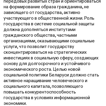
передовых развитых стран и ориентироваться
на формирование образа гражданина, не
зависящего от государства, активно
участвующего в общественной жизни. Роль
государства в системе социальной защиты
должна дополняться институтами
гражданского общества, частными
организациями, оказывающими социальные
услуги, что позволит государству
сконцентрироваться на стратегических
инвестициях в социальную сферу, создающих
основу для долгосрочного и устойчивого
экономического роста. Целью новой
социальной политики Беларуси должно стать
активное наращивание человеческого и
социального капитала, позволяющего
повышать конкурентоспособность
государства в условиях информационной
экономики.