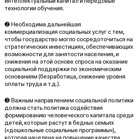
интеллектуальный капитал и передовые
технологии обучения.
➋ Необходима дальнейшая
коммерциализация социальных услуг с тем,
чтобы государство могло сосредоточиться на
стратегических инвестициях, обеспечивающих
возможности для занятости населения, и
снижения на этой основе спроса на оказание
социальной поддержки по экономическим
основаниям (безработица, снижение уровня
оплаты труда и т.д.).
➌ Важным направлением социальной политики
должна стать политика содействия
формированию человеческого капитала среди
детей, которые растут в бедных семьях
(«дошкольные социальные программы»),
которая нацелена на повышение качества