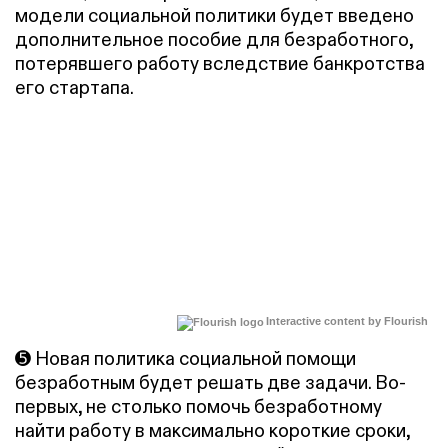
модели социальной политики будет введено
дополнительное пособие для безработного,
потерявшего работу вследствие банкротства
его стартапа.
Interactive content by Flourish
➎ Новая политика социальной помощи
безработным будет решать две задачи. Во-
первых, не столько помочь безработному
найти работу в максимально короткие сроки,