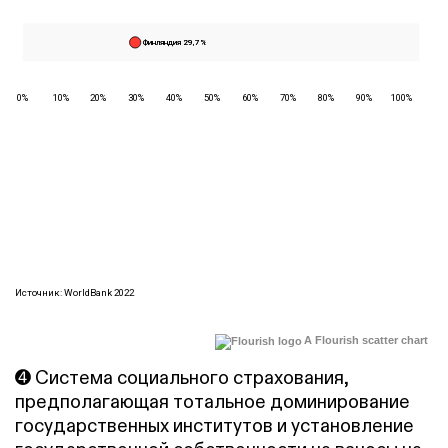
A Flourish scatter chart
➍ Cистема социального страхования,
предполагающая тотальное доминирование
государственных институтов и установление