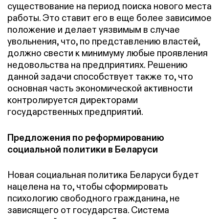
существование на период поиска нового места
работы. Это ставит его в еще более зависимое
положение и делает уязвимым в случае
увольнения, что, по представлению властей,
должно свести к минимуму любые проявления
недовольства на предприятиях. Решению
данной задачи способствует также то, что
основная часть экономической активности
контролируется директорами
государственных предприятий.
Предложения по реформированию
социальной политики в Беларуси
Новая социальная политика Беларуси будет
нацелена на то, чтобы сформировать
психологию свободного гражданина, не
зависящего от государства. Система