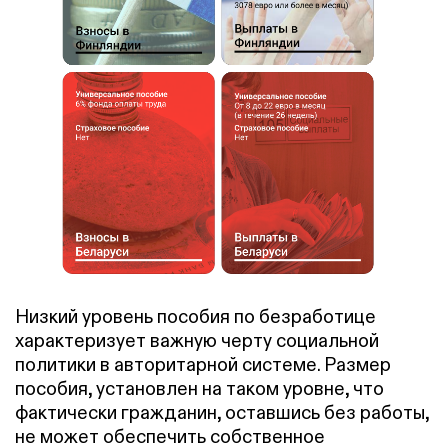
Низкий уровень пособия по безработице
характеризует важную черту социальной
политики в авторитарной системе. Размер
пособия, установлен на таком уровне, что
фактически гражданин, оставшись без работы,
не может обеспечить собственное