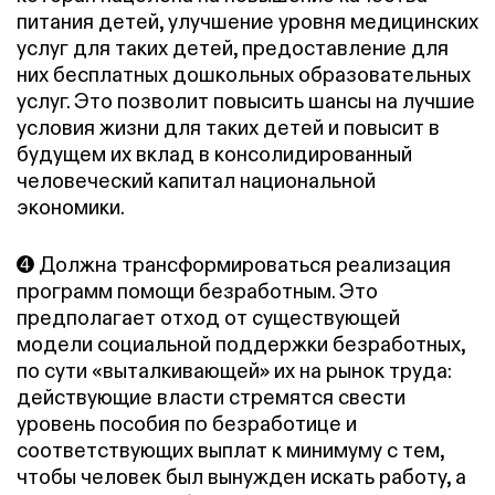
питания детей, улучшение уровня медицинских
услуг для таких детей, предоставление для
них бесплатных дошкольных образовательных
услуг. Это позволит повысить шансы на лучшие
условия жизни для таких детей и повысит в
будущем их вклад в консолидированный
человеческий капитал национальной
экономики.
➍ Должна трансформироваться реализация
программ помощи безработным. Это
предполагает отход от существующей
модели социальной поддержки безработных,
по сути «выталкивающей» их на рынок труда:
действующие власти стремятся свести
уровень пособия по безработице и
соответствующих выплат к минимуму с тем,
чтобы человек был вынужден искать работу, а