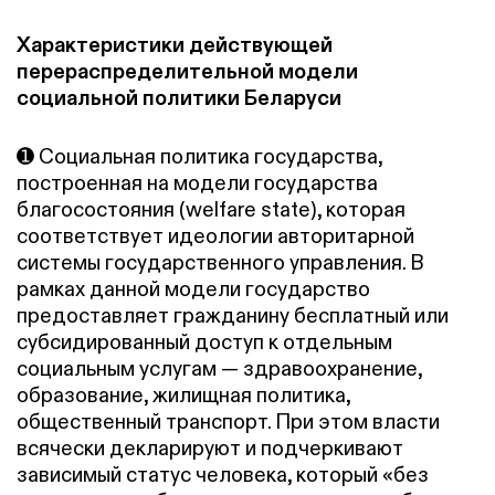
Характеристики действующей
перераспределительной модели
социальной политики Беларуси
➊ Cоциальная политика государства,
построенная на модели государства
благосостояния (welfare state), которая
соответствует идеологии авторитарной
системы государственного управления. В
рамках данной модели государство
предоставляет гражданину бесплатный или
субсидированный доступ к отдельным
социальным услугам — здравоохранение,
образование, жилищная политика,
общественный транспорт. При этом власти
всячески декларируют и подчеркивают
зависимый статус человека, который «без