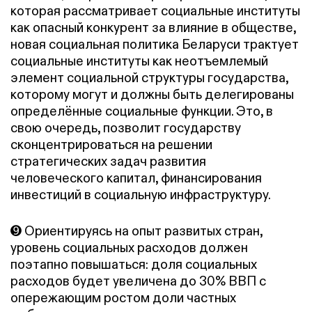
которая рассматривает социальные институты
как опасный конкурент за влияние в обществе,
новая социальная политика Беларуси трактует
социальные институты как неотъемлемый
элемент социальной структуры государства,
которому могут и должны быть делегированы
определённые социальные функции. Это, в
свою очередь, позволит государству
сконцентрироваться на решении
стратегических задач развития
человеческого капитал, финансирования
инвестиций в социальную инфраструктуру.
➒ Ориентируясь на опыт развитых стран,
уровень социальных расходов должен
поэтапно повышаться: доля социальных
расходов будет увеличена до 30% ВВП с
опережающим ростом доли частных