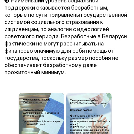
➏ Наименьший уровень социальной
поддержки оказывается безработным,
которые по сути приравнены государственной
системой социального страхования к
иждивенцам, по аналогии с идеологией
советского периода. Безработные в Беларуси
фактически не могут рассчитывать на
финансово значимую для себя помощь от
государства, поскольку размер пособия не
обеспечивает безработному даже
прожиточный минимум.