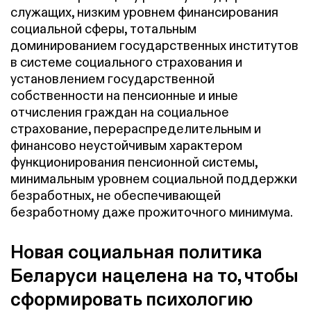
служащих, низким уровнем финансирования
социальной сферы, тотальным
доминированием государственных институтов
в системе социального страхования и
установлением государственной
собственности на пенсионные и иные
отчисления граждан на социальное
страхование, перераспределительным и
финансово неустойчивым характером
функционирования пенсионной системы,
минимальным уровнем социальной поддержки
безработных, не обеспечивающей
безработному даже прожиточного минимума.
Новая социальная политика
Беларуси нацелена на то, чтобы
сформировать психологию