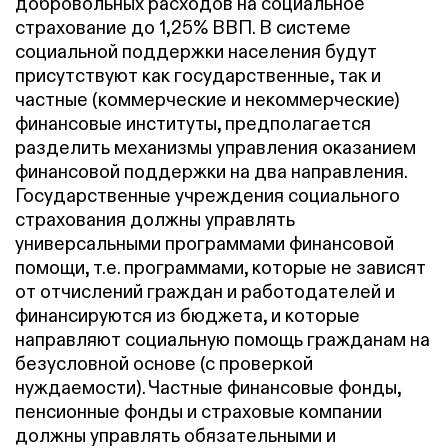
добровольных расходов на социальное
страхование до 1,25% ВВП. В системе
социальной поддержки населения будут
присутствуют как государственные, так и
частные (коммерческие и некоммерческие)
финансовые институты, предполагается
разделить механизмы управления оказанием
финансовой поддержки на два направления.
Государственные учреждения социального
страхования должны управлять
универсальными программами финансовой
помощи, т.е. программами, которые не зависят
от отчислений граждан и работодателей и
финансируются из бюджета, и которые
направляют социальную помощь гражданам на
безусловной основе (с проверкой
нуждаемости). Частные финансовые фонды,
пенсионные фонды и страховые компании
должны управлять обязательными и