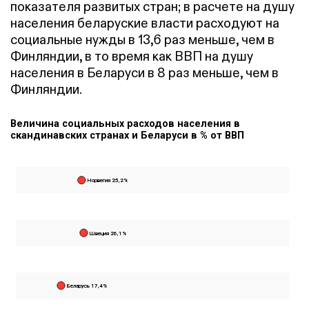
показателя развитых стран; в расчете на душу
населения беларуские власти расходуют на
социальные нужды в 13,6 раз меньше, чем в
Финляндии, в то время как ВВП на душу
населения в Беларуси в 8 раз меньше, чем в
Финляндии.