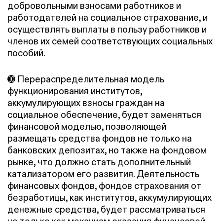
добровольными взносами работников и
работодателей на социальное страхование, и
осуществлять выплаты в пользу работников и
членов их семей соответствующих социальных
пособий.
➓ Перераспределительная модель
функционирования институтов,
аккумулирующих взносы граждан на
социальное обеспечение, будет заменяться
финансовой моделью, позволяющей
размещать средства фондов не только на
банковских депозитах, но также на фондовом
рынке, что должно стать дополнительный
катализатором его развития. Деятельность
финансовых фондов, фондов страхования от
безработицы, как институтов, аккумулирующих
денежные средства, будет рассматриваться