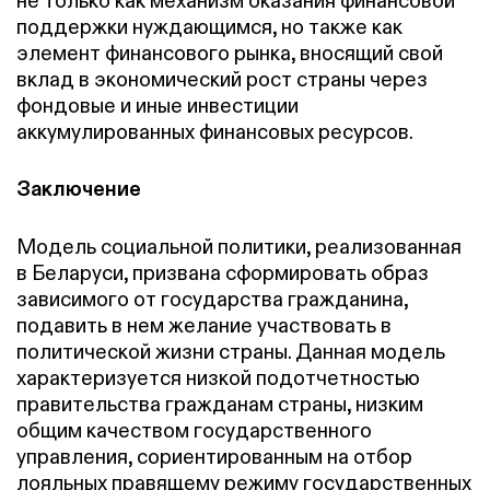
не только как механизм оказания финансовой
поддержки нуждающимся, но также как
элемент финансового рынка, вносящий свой
вклад в экономический рост страны через
фондовые и иные инвестиции
аккумулированных финансовых ресурсов.
Заключение
Модель социальной политики, реализованная
в Беларуси, призвана сформировать образ
зависимого от государства гражданина,
подавить в нем желание участвовать в
политической жизни страны. Данная модель
характеризуется низкой подотчетностью
правительства гражданам страны, низким
общим качеством государственного
управления, сориентированным на отбор
лояльных правящему режиму государственных