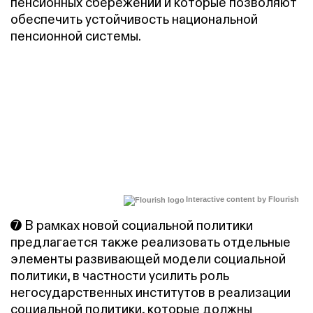
пенсионных сбережений и которые позволяют
обеспечить устойчивость национальной
пенсионной системы.
Interactive content by Flourish
➐ В рамках новой социальной политики
предлагается также реализовать отдельные
элементы развивающей модели социальной
политики, в частности усилить роль
негосударственных институтов в реализации
социальной политики, которые должны