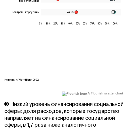
A Flourish scatter chart
➌ Низкий уровень финансирования социальной
сферы: доля расходов, которые государство
направляет на финансирование социальной
сферы, в 1,7 раза ниже аналогичного