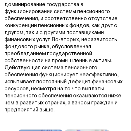
доминирование государства в
функционировании системы пенсионного
обеспечения, и соответственно отсутствие
конкуренции пенсионных фондов, как друг с
другом, так и с другими поставщиками
финансовых услуг. Во-вторых, неразвитость
фондового рынка, обусловленная
преобладанием государственной
собственности на промышленные активы.
Действующая система пенсионного
обеспечения функционирует неэффективно,
испытывает постоянный дефицит финансовых
ресурсов, несмотря на то что выплаты
пенсионного обеспечения оказываются ниже
чем в развитых странах, а взносы граждан и
предприятий выше.