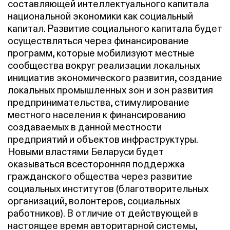
составляющей интеллектуального капитала
национальной экономики как социальный
капитал. Развитие социального капитала будет
осуществляться через финансирование
программ, которые мобилизуют местные
сообщества вокруг реализации локальных
инициатив экономического развития, создание
локальных промышленных зон и зон развития
предпринимательства, стимулирование
местного населения к финансированию
создаваемых в данной местности
предприятий и объектов инфраструктуры.
Новыми властями Беларуси будет
оказываться всесторонняя поддержка
гражданского общества через развитие
социальных институтов (благотворительных
организаций, волонтеров, социальных
работников). В отличие от действующей в
настоящее время авторитарной системы,