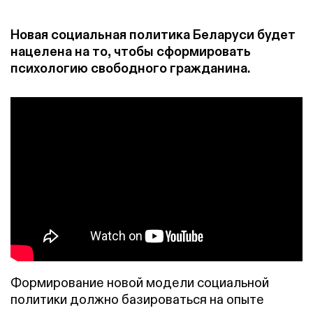
Новая социальная политика Беларуси будет
нацелена на то, чтобы сформировать
психологию свободного гражданина.
Формирование новой модели социальной
политики должно базироваться на опыте