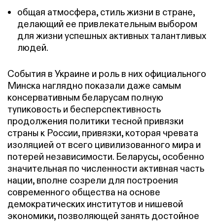
общая атмосфера, стиль жизни в стране,
делающий ее привлекательным выбором
для жизни успешных активных талантливых
людей.
События в Украине и роль в них официального
Минска наглядно показали даже самым
консервативным беларусам полную
тупиковость и бесперспективность
продолжения политики тесной привязки
страны к России, привязки, которая чревата
изоляцией от всего цивилизованного мира и
потерей независимости. Беларусы, особенно
значительная по численности активная часть
нации, вполне созрели для построения
современного общества на основе
демократических институтов и нишевой
экономики, позволяющей занять достойное