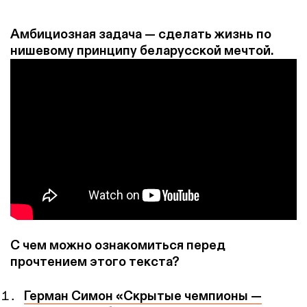
Амбициозная задача — сделать жизнь по
нишевому принципу беларусской мечтой.
С чем можно ознакомиться перед
прочтением этого текста?
Герман Симон «Скрытые чемпионы —