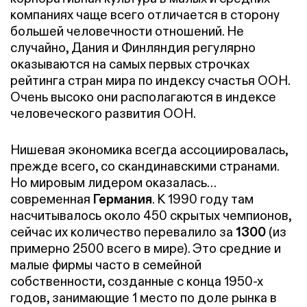
компаниях чаще всего отличается в сторону
большей человечности отношений. Не
случайно, Дания и Финляндия регулярно
оказываются на самых первых строчках
рейтинга стран мира по индексу счастья ООН.
Очень высоко они располагаются в индексе
человеческого развития ООН.
Нишевая экономика всегда ассоциировалась,
прежде всего, со скандинавскими странами.
Но мировым лидером оказалась…
современная
Германия
. К 1990 году там
насчитывалось около 450 скрытых чемпионов,
сейчас их количество перевалило за
1300
(из
примерно 2500 всего в мире). Это средние и
малые фирмы часто в семейной
собственности, созданные с конца 1950-х
годов, занимающие 1 место по доле рынка в