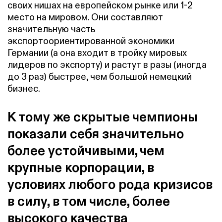
своих нишах на европейском рынке или 1-2
место на мировом. Они составляют
значительную часть
экспортоориентированной экономики
Германии (а она входит в тройку мировых
лидеров по экспорту) и растут в разы (иногда
до 3 раз) быстрее, чем большой немецкий
бизнес.
К тому же скрытые чемпионы
показали себя значительно
более устойчивыми, чем
крупные корпорации, в
условиях любого рода кризисов
в силу, в том числе, более
высокого качества