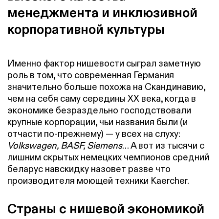
менеджмента и инклюзивной
корпоративной культуры
Именно фактор нишевости сыграл заметную
роль в том, что современная Германия
значительно больше похожа на Скандинавию,
чем на себя саму середины XX века, когда в
экономике безраздельно господствовали
крупные корпорации, чьи названия были (и
отчасти по-прежнему) — у всех на слуху:
Volkswagen, BASF, Siemens
… А вот из тысячи с
лишним скрытых немецких чемпионов средний
беларус навскидку назовет разве что
производителя моющей техники Kaercher.
Страны с нишевой экономикой