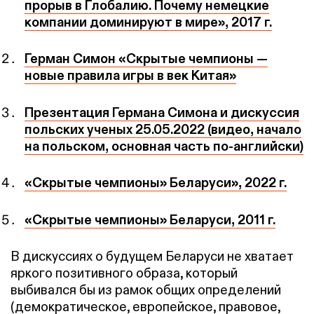
прорыв в Глобалию. Почему немецкие
компании доминируют в мире», 2017 г.
Герман Симон «Скрытые чемпионы —
новые правила игры в век Китая»
Презентация Германа Симона и дискуссия
польских ученых 25.05.2022 (видео, начало
на польском, основная часть по-английски)
«Скрытые чемпионы» Беларуси», 2022 г.
«Скрытые чемпионы» Беларуси, 2011 г.
В дискуссиях о будущем Беларуси не хватает
яркого позитивного образа, который
выбивался бы из рамок общих определений
(демократическое, европейское, правовое,