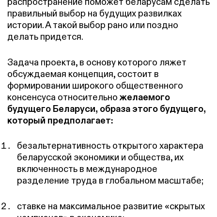
распространение поможет беларусам сделать
правильный выбор на будущих развилках
истории. А такой выбор рано или поздно
делать придется.
Задача проекта, в основу которого ляжет
обсуждаемая концепция, состоит в
формировании широкого общественного
консенсуса относительно
желаемого
будущего Беларуси, образа этого будущего,
который предполагает:
безальтернативность открытого характера
беларусской экономики и общества, их
включенность в международное
разделение труда в глобальном масштабе;
ставке на максимальное развитие «скрытых