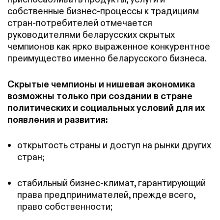
собственные бизнес-процессы к традициям
стран-потребителей отмечается
руководителями беларусских скрытых
чемпионов как ярко выраженное конкурентное
преимущество именно беларусского бизнеса.
Скрытые чемпионы и нишевая экономика
возможны только при создании в стране
политических и социальных условий для их
появления и развития:
открытость страны и доступ на рынки других
стран;
стабильный бизнес-климат, гарантирующий
права предпринимателей, прежде всего,
право собственности;