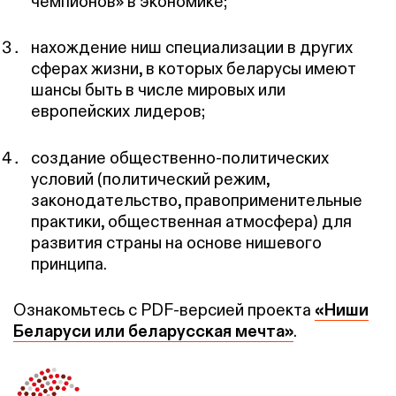
чемпионов» в экономике;
нахождение ниш специализации в других
сферах жизни, в которых беларусы имеют
шансы быть в числе мировых или
европейских лидеров;
создание общественно-политических
условий (политический режим,
законодательство, правоприменительные
практики, общественная атмосфера) для
развития страны на основе нишевого
принципа.
Ознакомьтесь с PDF-версией проекта
«Ниши
Беларуси или беларусская мечта»
.