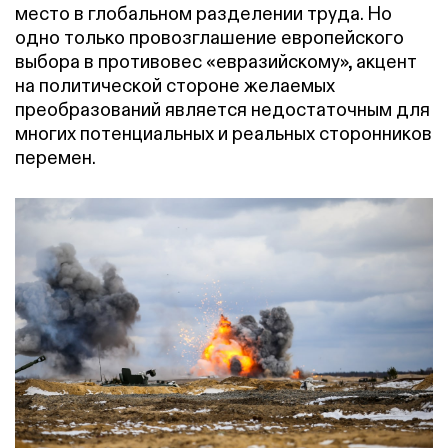
место в глобальном разделении труда. Но
одно только провозглашение европейского
выбора в противовес «евразийскому», акцент
на политической стороне желаемых
преобразований является недостаточным для
многих потенциальных и реальных сторонников
перемен.