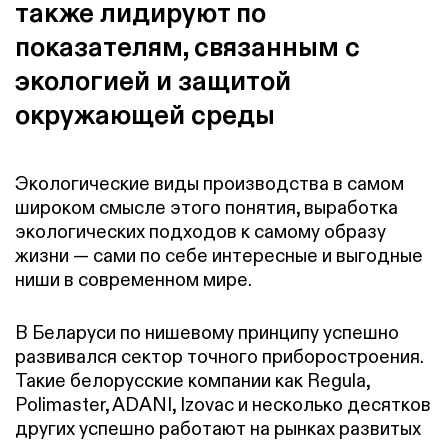
также лидируют по
показателям, связанным с
экологией и защитой
окружающей среды
Экологические виды производства в самом
широком смысле этого понятия, выработка
экологических подходов к самому образу
жизни — сами по себе интересные и выгодные
ниши в современном мире.
В Беларуси по нишевому принципу успешно
развивался сектор точного приборостроения.
Такие белорусские компании как
Regula
,
Polimaster
,
ADANI
,
Izovac
и несколько десятков
других успешно работают на рынках развитых