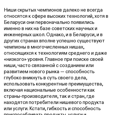
Ниши скрытых чемпионов далеко не всегда
относятся к сфере высоких технологий, хотя в
Беларуси они первоначально появились
именно в них на базе советских научных и
инженерных школ. Однако, и в Беларуси, и в
других странах вполне успешно существуют
чемпионы в многочисленных нишах,
относящихся к технологиям среднего и даже
«низкого» уровня. Главное при поиске своей
ниши, часто связанной с созданием или
развитием нового рынка — способность
глубоко вникнуть в суть своего дела,
использовать конкурентные преимущества,
включая национальные особенности как
страны-производителя, так и стран, где
находятся потребители нишевого продукта
или услуги. Кстати, гибкость и способность
приспосабливать продукты, услуги и