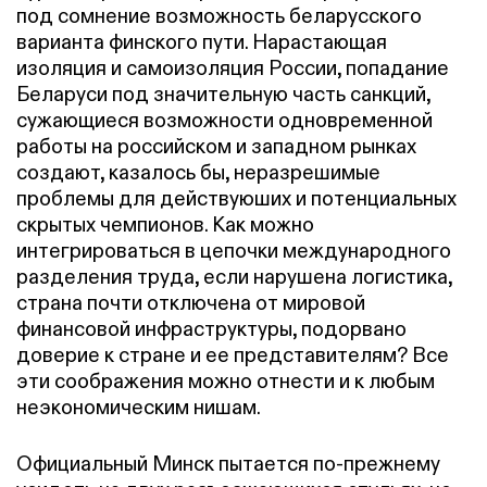
под сомнение возможность беларусского
варианта финского пути. Нарастающая
изоляция и самоизоляция России, попадание
Беларуси под значительную часть санкций,
сужающиеся возможности одновременной
работы на российском и западном рынках
создают, казалось бы, неразрешимые
проблемы для действуюших и потенциальных
скрытых чемпионов. Как можно
интегрироваться в цепочки международного
разделения труда, если нарушена логистика,
страна почти отключена от мировой
финансовой инфраструктуры, подорвано
доверие к стране и ее представителям? Все
эти соображения можно отнести и к любым
неэкономическим нишам.
Официальный Минск пытается по-прежнему