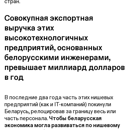
стран.
Совокупная экспортная
выручка этих
высокотехнологичных
предприятий, основанных
белорусскими инженерами,
превышает миллиард долларов
в год
В последние два года часть этих нишевых
предприятий (как и IT-компаний) покинули
Беларусь, релоцировав за границу весь или
часть персонала.
Чтобы беларусская
экономика могла развиваться по нишевому