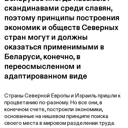
скандинавами среди славян,
поэтому принципы построения
экономик и обществ Северных
стран могут и должны
оказаться применимыми в
Беларуси, конечно, в
переосмысленном и
адаптированном виде
Страны Северной Европы и Израиль пришли к
процветанию по-разному. Но все они, в
конечном счете, построили экономики,
основанные на нишевом принципе поиска
своего места в мировом разделении труда.