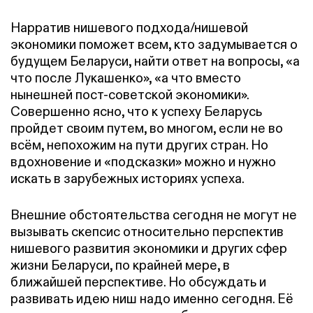
Нарратив нишевого подхода/нишевой
экономики поможет всем, кто задумывается о
будущем Беларуси, найти ответ на вопросы, «а
что после Лукашенко», «а что вместо
нынешней пост-советской экономики».
Совершенно ясно, что к успеху Беларусь
пройдет своим путем, во многом, если не во
всём, непохожим на пути других стран. Но
вдохновение и «подсказки» можно и нужно
искать в зарубежных историях успеха.
Внешние обстоятельства сегодня не могут не
вызывать скепсис относительно перспектив
нишевого развития экономики и других сфер
жизни Беларуси, по крайней мере, в
ближайшей перспективе. Но обсуждать и
развивать идею ниш надо именно сегодня. Её