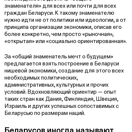
знаменателя» для всех или почти для всех
граждан Беларуси. К такому знаменателю
нужно идти не от политики или идеологии, а от
принципа организации экономики, описав его
более конкретно, чем просто «рыночная»,
«открытая» или «социально ориентированная».
За «общий знаменатель мечт о будущем»
предлагается взять построение в Беларуси
нишевой экономики, создание для этого всех
необходимых политических,
административных, культурных и прочих
условий. Вдохновляющий ориентир — опыт
таких стран как Дания, Финляндия, Швеция,
Израиль и других успешных сопоставимых с
Беларусью по размерам наций.
Беларусов иногда называют