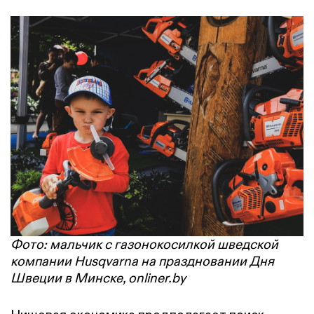
Фото: мальчик с газонокосилкой шведской
компании Husqvarna на праздновании Дня
Швеции в Минске, onliner.by