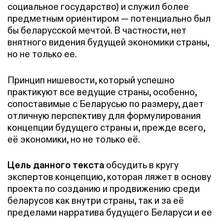
социальное государство) и служил более
предметным ориентиром — потенциально был
бы беларусской мечтой. В частности, нет
внятного видения будущей экономики страны,
но не только ее.
Принцип
нишевости
, который успешно
практикуют все ведущие страны, особенно,
сопоставимые с Беларусью по размеру, дает
отличную перспективу для формулирования
концепции будущего страны и, прежде всего,
её экономики, но не только её.
Цель данного текста
обсудить в кругу
экспертов концепцию, которая ляжет в основу
проекта по созданию и продвижению среди
беларусов как внутри страны, так и за её
пределами нарратива будущего Беларуси и ее