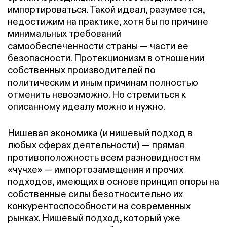
импортироваться. Такой идеал, разумеется,
недостижим на практике, хотя бы по причине
минимальных требований
самообеспеченности страны — части ее
безопасности. Протекционизм в отношении
собственных производителей по
политическим и иным причинам полностью
отменить невозможно. Но стремиться к
описанному идеалу можно и нужно.
Нишевая экономика (и нишевый подход в
любых сферах деятельности) — прямая
противоположность всем разновидностям
«чучхе» — импортозамещения и прочих
подходов, имеющих в основе принцип опоры на
собственные силы безотносительно их
конкурентоспособности на современных
рынках. Нишевый подход, который уже