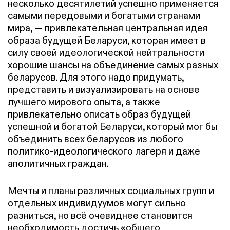
несколько десятилетий успешно применяется
самыми передовыми и богатыми странами
мира, — привлекательная центральная идея
образа будущей Беларуси, которая имеет в
силу своей идеологической нейтральности
хорошие шансы на объединение самых разных
беларусов. Для этого надо придумать,
представить и визуализировать на основе
лучшего мирового опыта, а также
привлекательно описать образ будущей
успешной и богатой Беларуси, который мог бы
объединить всех беларусов из любого
политико-идеологического лагеря и даже
аполитичных граждан.
Мечты и планы различных социальных групп и
отдельных индивидуумов могут сильно
разниться, но всё очевиднее становится
необходимость достичь «общего