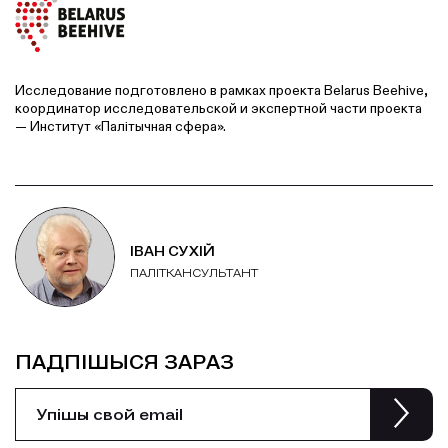
Исследование подготовлено в рамках проекта Belarus Beehive,
координатор исследовательской и экспертной части проекта
— Институт «Палітычная сфера».
ІВАН СУХІЙ
ПАЛІТКАНСУЛЬТАНТ
ПАДПІШЫСЯ ЗАРАЗ