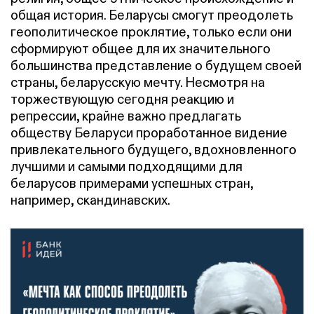
общая история. Беларусы смогут преодолеть
геополитическое проклятие
, только если они
сформируют общее для их значительного
большинства представление о будущем своей
страны, беларусскую мечту. Несмотря на
торжествующую сегодня реакцию и
репрессии, крайне важно предлагать
обществу Беларуси проработанное видение
привлекательного будущего, вдохновленного
лучшими и самыми подходящими для
беларусов примерами успешных стран,
например, скандинавских.