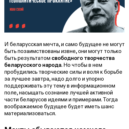
И беларусская мечта, и само будущее не могут
быть позаимствованы извне, они могут только
быть результатом
свободного творчества
беларусского народа
. Но чтобы в нем
пробудились творческие силы и воля к борьбе
за лучшее завтра, надо долго и упорно
поддерживать эту тему в информационном
поле, насыщать сознание лучшей активной
части беларусов идеями и примерами. Тогда
воображаемое будущее будет иметь шанс
материализоваться.